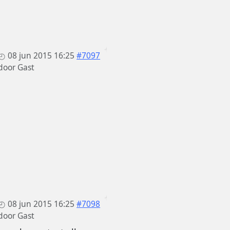
08 jun 2015 16:25
#7097
door
Gast
08 jun 2015 16:25
#7098
door
Gast