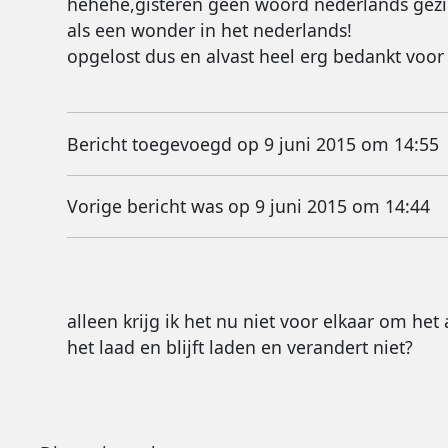
hehehe,gisteren geen woord nederlands gezien
als een wonder in het nederlands!
opgelost dus en alvast heel erg bedankt voor 
Bericht toegevoegd op 9 juni 2015 om 14:55
Vorige bericht was op 9 juni 2015 om 14:44
alleen krijg ik het nu niet voor elkaar om het 
het laad en blijft laden en verandert niet?