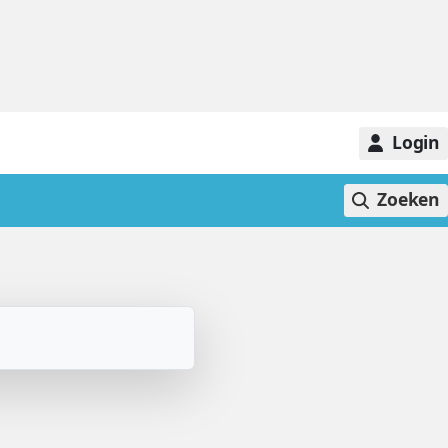
Login
Zoeken