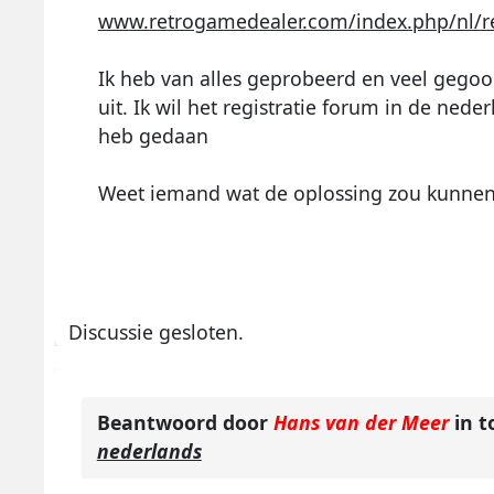
www.retrogamedealer.com/index.php/nl/re
Ik heb van alles geprobeerd en veel gegoo
uit. Ik wil het registratie forum in de ned
heb gedaan
Weet iemand wat de oplossing zou kunnen 
Discussie gesloten.
Beantwoord door
Hans van der Meer
in t
nederlands