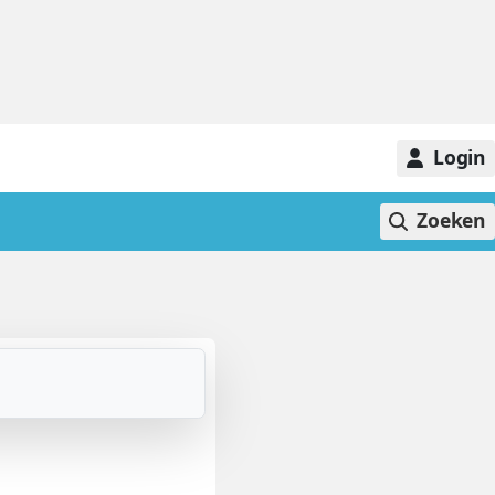
Login
Zoeken