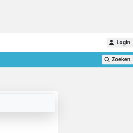
Login
Zoeken