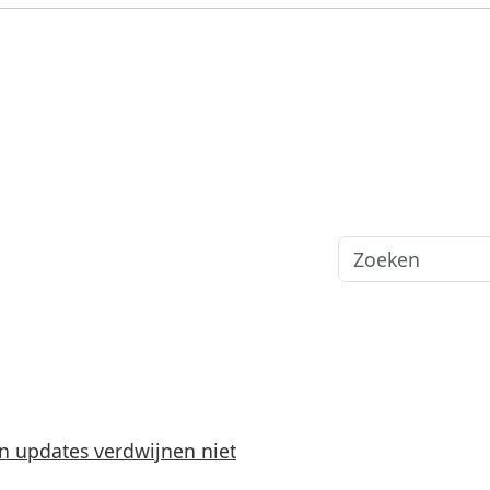
n updates verdwijnen niet