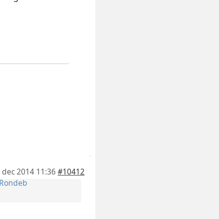
 dec 2014 11:36
#10412
Rondeb