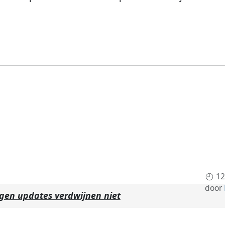
12
door
gen updates verdwijnen niet