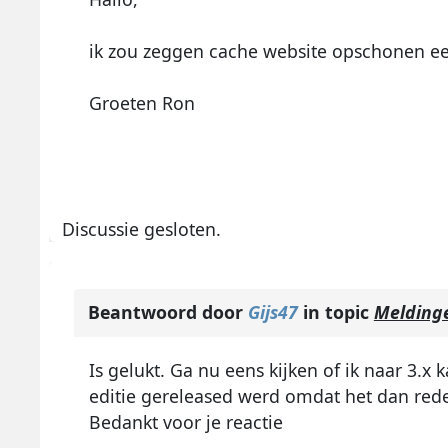
ik zou zeggen cache website opschonen ee
Groeten Ron
Discussie gesloten.
Beantwoord door
Gijs47
in topic
Meldinge
Is gelukt. Ga nu eens kijken of ik naar 3.x
editie gereleased werd omdat het dan rede
Bedankt voor je reactie