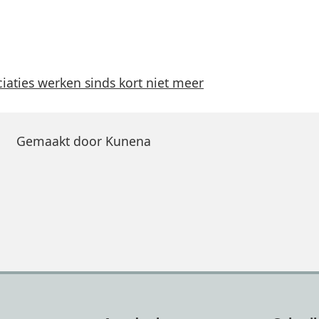
ciaties werken sinds kort niet meer
Gemaakt door
Kunena