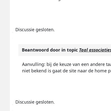
Discussie gesloten.
Beantwoord door
in topic
Taal associatie
Aanvulling: bij de keuze van een andere taal
niet bekend is gaat de site naar de home 
Discussie gesloten.