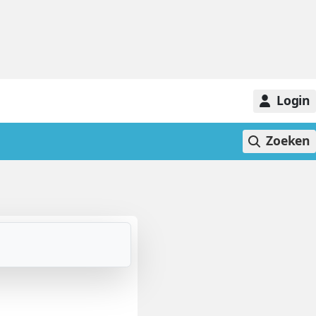
Login
Zoeken