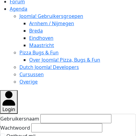
Forum
Agenda
Joomla! Gebruikersgroepen
Arnhem / Nijmegen
Breda
Eindhoven
Maastricht
Pizza Bugs & Fun
Over Joomla! Pizza, Bugs & Fun
Dutch Joomla! Developers
Cursussen
Overige
Login
Gebruikersnaam
Wachtwoord