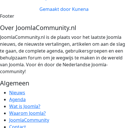
Gemaakt door
Kunena
Footer
Over JoomlaCommunity.nl
JoomlaCommunity.nl is de plaats voor het laatste Joomla
nieuws, de nieuwste vertalingen, artikelen om aan de slag
te gaan, de complete agenda, gebruikersgroepen en een
behulpzaam forum om je wegwijs te maken in de wereld
van Joomla. Voor én door de Nederlandse Joomla-
community!
Algemeen
Nieuws
Agenda
Wat is Joomla?
Waarom Joomla?
JoomlaCommunity
Contact