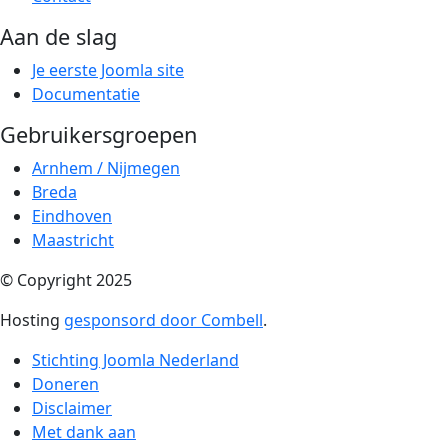
Aan de slag
Je eerste Joomla site
Documentatie
Gebruikersgroepen
Arnhem / Nijmegen
Breda
Eindhoven
Maastricht
© Copyright 2025
Hosting
gesponsord door Combell
.
Stichting Joomla Nederland
Doneren
Disclaimer
Met dank aan