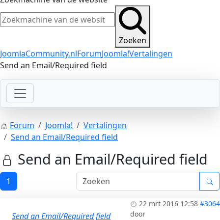
Zoeken
JoomlaCommunity.nl
Forum
Joomla!
Vertalingen
Send an Email/Required field
Forum
Joomla!
Vertalingen
Send an Email/Required field
Send an Email/Required field
1
22 mrt 2016 12:58
#3064
door
Send an Email/Required field