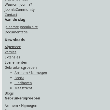
Waarom Joomla?
JoomlaCommunity
Contact
Aan de slag
Je eerste Joomla site
Documentatie
Downloads
Algemeen
Versies
Extensies
Evenementen
Gebruikersgroepen
Arnhem / Nijmegen
Breda
Eindhoven
Maastricht
Blogs
Gebruikersgroepen
Arnhem / Nijmegen