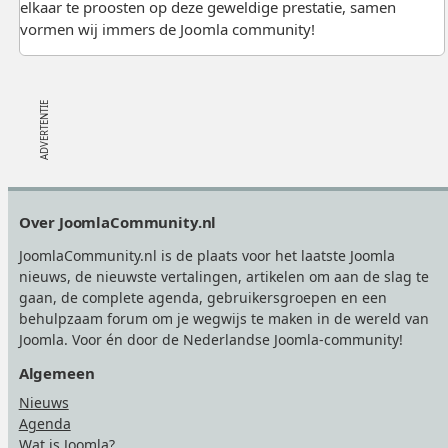
elkaar te proosten op deze geweldige prestatie, samen
vormen wij immers de Joomla community!
Footer
Over JoomlaCommunity.nl
JoomlaCommunity.nl is de plaats voor het laatste Joomla
nieuws, de nieuwste vertalingen, artikelen om aan de slag te
gaan, de complete agenda, gebruikersgroepen en een
behulpzaam forum om je wegwijs te maken in de wereld van
Joomla. Voor én door de Nederlandse Joomla-community!
Algemeen
Nieuws
Agenda
Wat is Joomla?