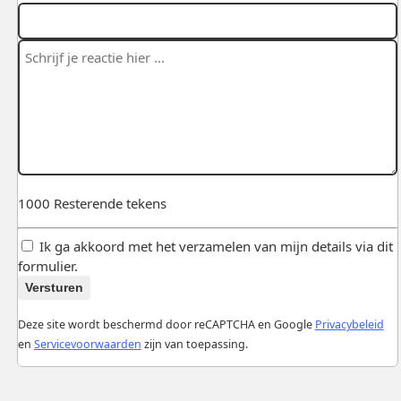
1000
Resterende tekens
Ik ga akkoord met het verzamelen van mijn details via dit
formulier.
Versturen
Deze site wordt beschermd door reCAPTCHA en Google
Privacybeleid
en
Servicevoorwaarden
zijn van toepassing.