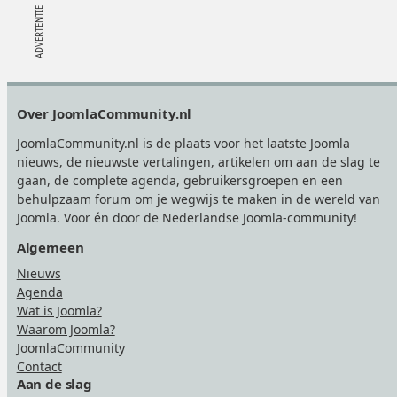
Footer
Over JoomlaCommunity.nl
JoomlaCommunity.nl is de plaats voor het laatste Joomla
nieuws, de nieuwste vertalingen, artikelen om aan de slag te
gaan, de complete agenda, gebruikersgroepen en een
behulpzaam forum om je wegwijs te maken in de wereld van
Joomla. Voor én door de Nederlandse Joomla-community!
Algemeen
Nieuws
Agenda
Wat is Joomla?
Waarom Joomla?
JoomlaCommunity
Contact
Aan de slag