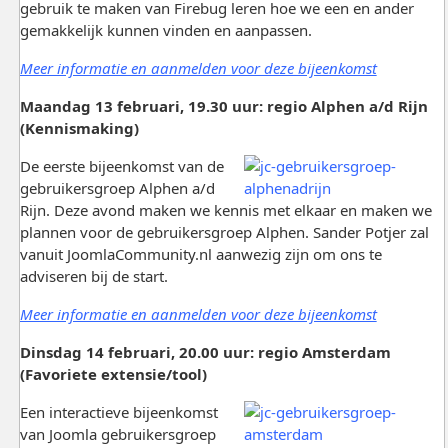
gebruik te maken van Firebug leren hoe we een en ander
gemakkelijk kunnen vinden en aanpassen.
Meer informatie en aanmelden voor deze bijeenkomst
Maandag 13 februari, 19.30 uur: regio Alphen a/d Rijn
(Kennismaking)
De eerste bijeenkomst van de
gebruikersgroep Alphen a/d
Rijn. Deze avond maken we kennis met elkaar en maken we
plannen voor de gebruikersgroep Alphen. Sander Potjer zal
vanuit JoomlaCommunity.nl aanwezig zijn om ons te
adviseren bij de start.
Meer informatie en aanmelden voor deze bijeenkomst
Dinsdag 14 februari, 20.00 uur: regio Amsterdam
(Favoriete extensie/tool)
Een interactieve bijeenkomst
van Joomla gebruikersgroep