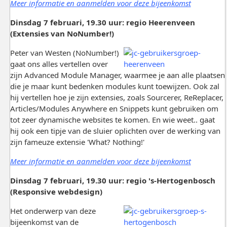
Meer informatie en aanmelden voor deze bijeenkomst
Dinsdag 7 februari, 19.30 uur: regio Heerenveen
(Extensies van NoNumber!)
Peter van Westen (NoNumber!)
gaat ons alles vertellen over
zijn Advanced Module Manager, waarmee je aan alle plaatsen
die je maar kunt bedenken modules kunt toewijzen. Ook zal
hij vertellen hoe je zijn extensies, zoals Sourcerer, ReReplacer,
Articles/Modules Anywhere en Snippets kunt gebruiken om
tot zeer dynamische websites te komen. En wie weet.. gaat
hij ook een tipje van de sluier oplichten over de werking van
zijn fameuze extensie 'What? Nothing!'
Meer informatie en aanmelden voor deze bijeenkomst
Dinsdag 7 februari, 19.30 uur: regio 's-Hertogenbosch
(Responsive webdesign)
Het onderwerp van deze
bijeenkomst van de