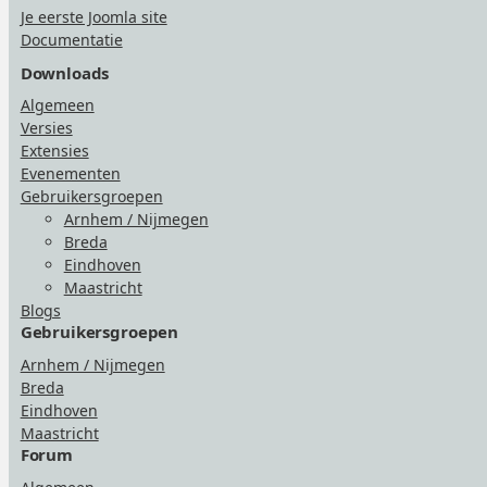
Je eerste Joomla site
Documentatie
Downloads
Algemeen
Versies
Extensies
Evenementen
Gebruikersgroepen
Arnhem / Nijmegen
Breda
Eindhoven
Maastricht
Blogs
Gebruikersgroepen
Arnhem / Nijmegen
Breda
Eindhoven
Maastricht
Forum