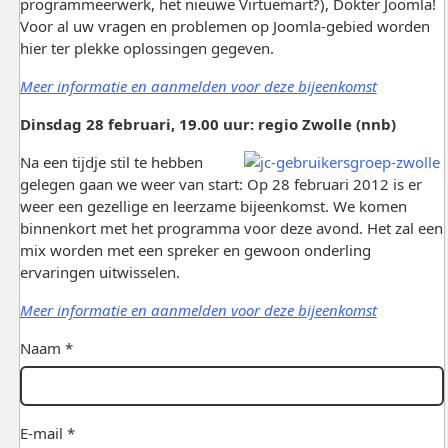
programmeerwerk, het nieuwe Virtuemart?), Dokter Joomla!
Voor al uw vragen en problemen op Joomla-gebied worden
hier ter plekke oplossingen gegeven.
Meer informatie en aanmelden voor deze bijeenkomst
Dinsdag 28 februari, 19.00 uur: regio Zwolle (nnb)
Na een tijdje stil te hebben
gelegen gaan we weer van start: Op 28 februari 2012 is er
weer een gezellige en leerzame bijeenkomst. We komen
binnenkort met het programma voor deze avond. Het zal een
mix worden met een spreker en gewoon onderling
ervaringen uitwisselen.
Meer informatie en aanmelden voor deze bijeenkomst
Naam *
E-mail *