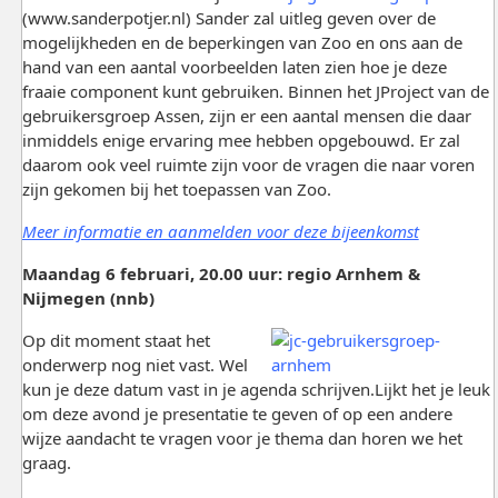
(www.sanderpotjer.nl) Sander zal uitleg geven over de
mogelijkheden en de beperkingen van Zoo en ons aan de
hand van een aantal voorbeelden laten zien hoe je deze
fraaie component kunt gebruiken. Binnen het JProject van de
gebruikersgroep Assen, zijn er een aantal mensen die daar
inmiddels enige ervaring mee hebben opgebouwd. Er zal
daarom ook veel ruimte zijn voor de vragen die naar voren
zijn gekomen bij het toepassen van Zoo.
Meer informatie en aanmelden voor deze bijeenkomst
Maandag 6 februari, 20.00 uur: regio Arnhem &
Nijmegen (nnb)
Op dit moment staat het
onderwerp nog niet vast. Wel
kun je deze datum vast in je agenda schrijven.Lijkt het je leuk
om deze avond je presentatie te geven of op een andere
wijze aandacht te vragen voor je thema dan horen we het
graag.