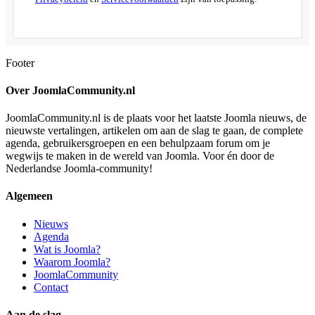
Footer
Over JoomlaCommunity.nl
JoomlaCommunity.nl is de plaats voor het laatste Joomla nieuws, de
nieuwste vertalingen, artikelen om aan de slag te gaan, de complete
agenda, gebruikersgroepen en een behulpzaam forum om je
wegwijs te maken in de wereld van Joomla. Voor én door de
Nederlandse Joomla-community!
Algemeen
Nieuws
Agenda
Wat is Joomla?
Waarom Joomla?
JoomlaCommunity
Contact
Aan de slag