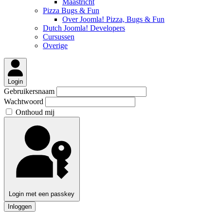
Maastricht
Pizza Bugs & Fun
Over Joomla! Pizza, Bugs & Fun
Dutch Joomla! Developers
Cursussen
Overige
Login
Gebruikersnaam
Wachtwoord
Onthoud mij
Login met een passkey
Inloggen