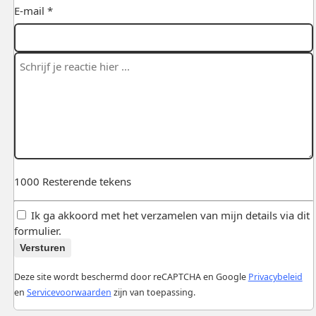
E-mail *
1000
Resterende tekens
Ik ga akkoord met het verzamelen van mijn details via dit
formulier.
Versturen
Deze site wordt beschermd door reCAPTCHA en Google
Privacybeleid
en
Servicevoorwaarden
zijn van toepassing.