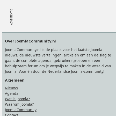
Footer
Over JoomlaCommunity.nl
JoomlaCommunity.nl is de plaats voor het laatste Joomla
nieuws, de nieuwste vertalingen, artikelen om aan de slag te
gaan, de complete agenda, gebruikersgroepen en een
behulpzaam forum om je wegwijs te maken in de wereld van
Joomla. Voor én door de Nederlandse Joomla-community!
Algemeen
Nieuws
Agenda
Wat is Joomla?
Waarom Joomla?
JoomlaCommunity
Contact