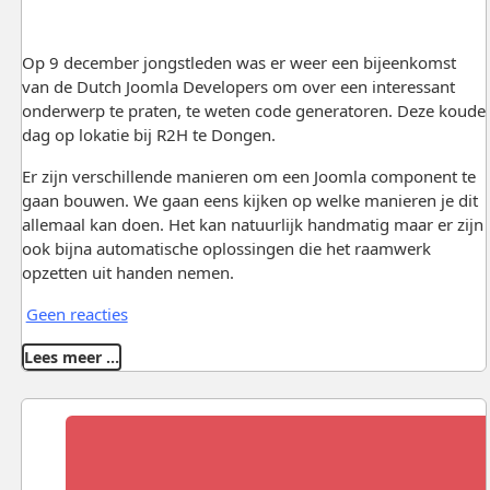
Op 9 december jongstleden was er weer een bijeenkomst
van de Dutch Joomla Developers om over een interessant
onderwerp te praten, te weten code generatoren. Deze koude
dag op lokatie bij R2H te Dongen.
Er zijn verschillende manieren om een Joomla component te
gaan bouwen. We gaan eens kijken op welke manieren je dit
allemaal kan doen. Het kan natuurlijk handmatig maar er zijn
ook bijna automatische oplossingen die het raamwerk
opzetten uit handen nemen.
Geen reacties
Lees meer …