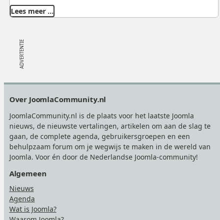
Lees meer …
Footer
Over JoomlaCommunity.nl
JoomlaCommunity.nl is de plaats voor het laatste Joomla
nieuws, de nieuwste vertalingen, artikelen om aan de slag te
gaan, de complete agenda, gebruikersgroepen en een
behulpzaam forum om je wegwijs te maken in de wereld van
Joomla. Voor én door de Nederlandse Joomla-community!
Algemeen
Nieuws
Agenda
Wat is Joomla?
Waarom Joomla?