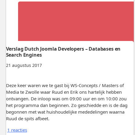
Verslag Dutch Joomla Developers – Databases en
Search Engines
21 augustus 2017
Deze keer waren we te gast bij WS-Concepts / Masters of
Media te Zwolle waar Ruud en Erik ons hartelijk hebben
ontvangen. De inloop was om 09:00 uur en om 10:00 zou
het programma dan beginnen. Zo geschiedde en is de dag
begonnen met wat huishoudelijke mededelingen waarna
Ruud de spits afbeet.
1 reacties