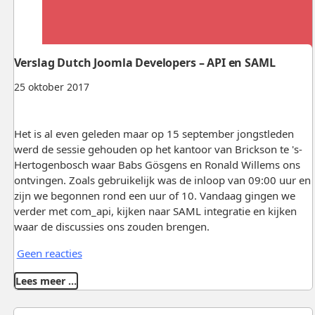
Verslag Dutch Joomla Developers – API en SAML
25 oktober 2017
Het is al even geleden maar op 15 september jongstleden
werd de sessie gehouden op het kantoor van Brickson te 's-
Hertogenbosch waar Babs Gösgens en Ronald Willems ons
ontvingen. Zoals gebruikelijk was de inloop van 09:00 uur en
zijn we begonnen rond een uur of 10. Vandaag gingen we
verder met com_api, kijken naar SAML integratie en kijken
waar de discussies ons zouden brengen.
Geen reacties
Lees meer …