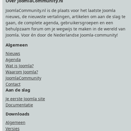
Over JoomlaCommunity.nl
JoomlaCommunity.nl is de plaats voor het laatste Joomla
nieuws, de nieuwste vertalingen, artikelen om aan de slag te
gaan, de complete agenda, gebruikersgroepen en een
behulpzaam forum om je wegwijs te maken in de wereld van
Joomla. Voor én door de Nederlandse Joomla-community!
Algemeen
Nieuws
Agenda
Wat is Joomla?
Waarom Joomla?
JoomlaCommunity
Contact
Aan de slag
Je eerste Joomla site
Documentatie
Downloads
Algemeen
Versies