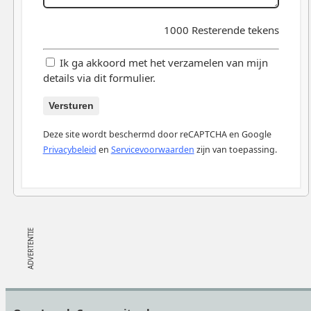
1000
Resterende tekens
Ik ga akkoord met het verzamelen van mijn
details via dit formulier.
Versturen
Deze site wordt beschermd door reCAPTCHA en Google
Privacybeleid
en
Servicevoorwaarden
zijn van toepassing.
Footer