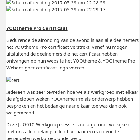
YOOtheme Pro Certificaat
Gedurende de afronding van de avond is aan alle deelnemers
het YOOtheme Pro certificaat verstrekt. Vanaf nu mogen
uitsluitend de deelnemers die het certificaat hebben
ontvangen op hun website het YOOtheme & YOOtheme Pro
Webdesigner certificaat-logo voeren.
Iedereen was zeer tevreden hoe we als werkgroep met elkaar
de afgelopen weken YOOtheme Pro als onderwerp hebben
besproken en het bedankje naar elkaar toe was dan ook
welgemeend.
Deze JUG010 Werkgroep sessie is nu afgerond, we kijken
met ons allen belangstellend uit naar een volgend te
behandelen werkgroep onderwerp.