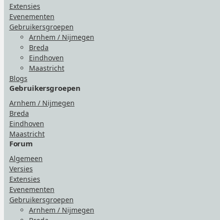
Extensies
Evenementen
Gebruikersgroepen
Arnhem / Nijmegen
Breda
Eindhoven
Maastricht
Blogs
Gebruikersgroepen
Arnhem / Nijmegen
Breda
Eindhoven
Maastricht
Forum
Algemeen
Versies
Extensies
Evenementen
Gebruikersgroepen
Arnhem / Nijmegen