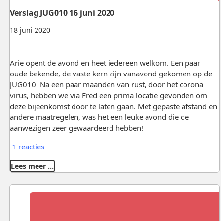
Verslag JUG010 16 juni 2020
18 juni 2020
Arie opent de avond en heet iedereen welkom. Een paar
oude bekende, de vaste kern zijn vanavond gekomen op de
JUG010. Na een paar maanden van rust, door het corona
virus, hebben we via Fred een prima locatie gevonden om
deze bijeenkomst door te laten gaan. Met gepaste afstand en
andere maatregelen, was het een leuke avond die de
aanwezigen zeer gewaardeerd hebben!
1 reacties
Lees meer …