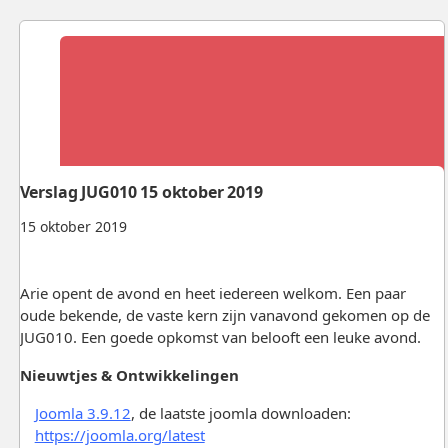
Verslag JUG010 15 oktober 2019
15 oktober 2019
Arie opent de avond en heet iedereen welkom. Een paar
oude bekende, de vaste kern zijn vanavond gekomen op de
JUG010. Een goede opkomst van belooft een leuke avond.
Nieuwtjes & Ontwikkelingen
Joomla 3.9.12
, de laatste joomla downloaden:
https://joomla.org/latest