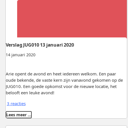
Verslag JUG010 13 januari 2020
14 januari 2020
Arie opent de avond en heet iedereen welkom. Een paar
oude bekende, de vaste kern zijn vanavond gekomen op de
JUG010. Een goede opkomst voor de nieuwe locatie, het
belooft een leuke avond!
3 reacties
Lees meer …