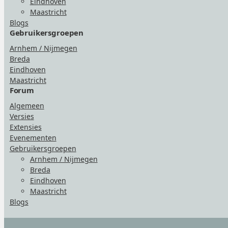
Eindhoven
Maastricht
Blogs
Gebruikersgroepen
Arnhem / Nijmegen
Breda
Eindhoven
Maastricht
Forum
Algemeen
Versies
Extensies
Evenementen
Gebruikersgroepen
Arnhem / Nijmegen
Breda
Eindhoven
Maastricht
Blogs