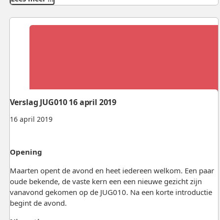
Verslag JUG010 16 april 2019
16 april 2019
Opening
Maarten opent de avond en heet iedereen welkom. Een paar
oude bekende, de vaste kern een een nieuwe gezicht zijn
vanavond gekomen op de JUG010. Na een korte introductie
begint de avond.