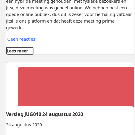
een hybride meeting gehouden, met fysieke bezoekers en
Jitsi, deze meeting was geheel online. We hebben best een
goede online publiek, dus dit is zeker voor herhaling vatbaar.
Jitsi is ons platform en dat heeft deze meeting prima
gewerkt.
Geen reacties
Lees meer …
Verslag JUG010 24 augustus 2020
24 augustus 2020