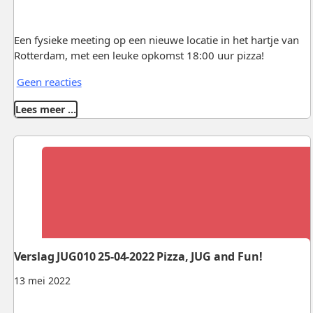
Een fysieke meeting op een nieuwe locatie in het hartje van
Rotterdam, met een leuke opkomst 18:00 uur pizza!
Geen reacties
Lees meer …
Verslag JUG010 25-04-2022 Pizza, JUG and Fun!
13 mei 2022