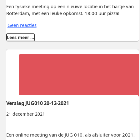
Een fysieke meeting op een nieuwe locatie in het hartje van
Rotterdam, met een leuke opkomst. 18:00 uur pizza!
Geen reacties
Lees meer …
Verslag JUG010 20-12-2021
21 december 2021
Een online meeting van de JUG 010, als afsluiter voor 2021,