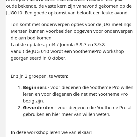
oude bekende, de vaste kern zijn vanavond gekomen op de
JUG010. Een goede opkomst van belooft een leuke avond.
Ton komt met onderwerpen opties voor de JUG meetings
Mensen kunnen voorbeelden opgeven voor onderwerpen
die aan bod komen.
Laatste updates: jml4 / Joomla 3.9.7 en 3.9.8
Vanuit de JUG 010 wordt een YoothemePro workshop
georganiseerd in Oktober.
Er zijn 2 groepen, te weten:
Beginners
- voor diegenen die Yootheme Pro willen
leren en voor diegenen die net met Yootheme Pro
bezig zijn.
Gevorderden
- voor diegenen die Yootheme Pro al
gebruiken en hier meer van willen weten.
In deze workshop leren we van elkaar!