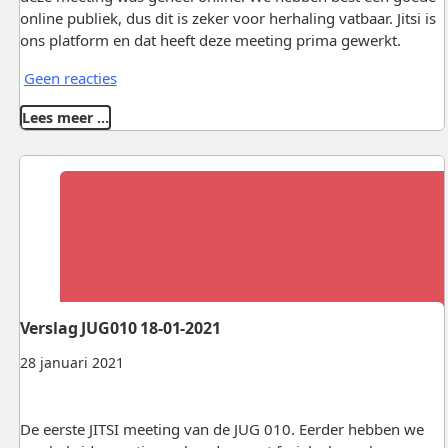
online publiek, dus dit is zeker voor herhaling vatbaar. Jitsi is
ons platform en dat heeft deze meeting prima gewerkt.
Geen reacties
Lees meer …
Verslag JUG010 18-01-2021
28 januari 2021
De eerste JITSI meeting van de JUG 010. Eerder hebben we