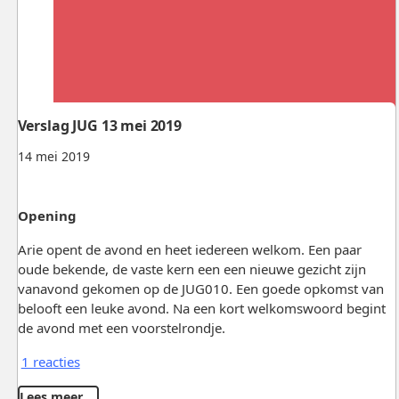
Verslag JUG 13 mei 2019
14 mei 2019
Opening
Arie opent de avond en heet iedereen welkom. Een paar
oude bekende, de vaste kern een een nieuwe gezicht zijn
vanavond gekomen op de JUG010. Een goede opkomst van
belooft een leuke avond. Na een kort welkomswoord begint
de avond met een voorstelrondje.
1 reacties
Lees meer …