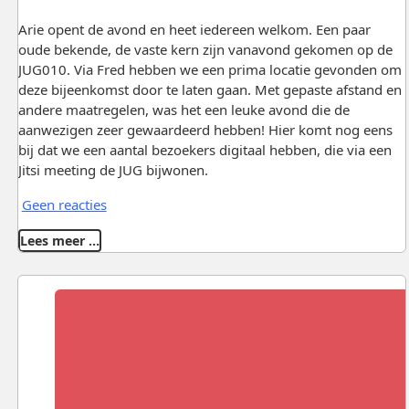
Arie opent de avond en heet iedereen welkom. Een paar
oude bekende, de vaste kern zijn vanavond gekomen op de
JUG010. Via Fred hebben we een prima locatie gevonden om
deze bijeenkomst door te laten gaan. Met gepaste afstand en
andere maatregelen, was het een leuke avond die de
aanwezigen zeer gewaardeerd hebben! Hier komt nog eens
bij dat we een aantal bezoekers digitaal hebben, die via een
Jitsi meeting de JUG bijwonen.
Geen reacties
Lees meer …