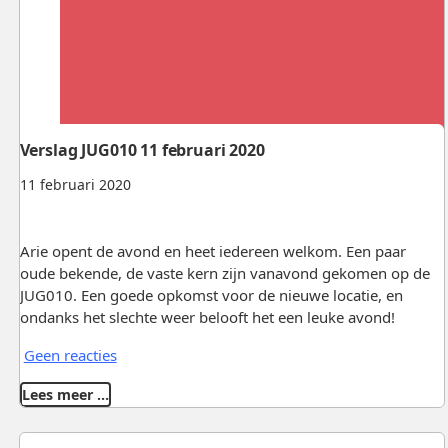
Verslag JUG010 11 februari 2020
11 februari 2020
Arie opent de avond en heet iedereen welkom. Een paar
oude bekende, de vaste kern zijn vanavond gekomen op de
JUG010. Een goede opkomst voor de nieuwe locatie, en
ondanks het slechte weer belooft het een leuke avond!
Geen reacties
Lees meer …