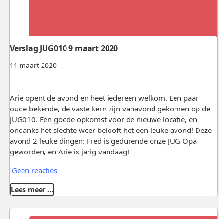
Verslag JUG010 9 maart 2020
11 maart 2020
Arie opent de avond en heet iedereen welkom. Een paar
oude bekende, de vaste kern zijn vanavond gekomen op de
JUG010. Een goede opkomst voor de nieuwe locatie, en
ondanks het slechte weer belooft het een leuke avond! Deze
avond 2 leuke dingen: Fred is gedurende onze JUG Opa
geworden, en Arie is jarig vandaag!
Geen reacties
Lees meer …