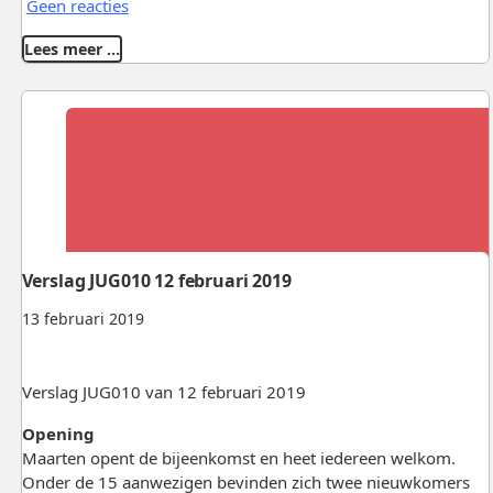
Geen reacties
Lees meer …
Verslag JUG010 12 februari 2019
13 februari 2019
Verslag JUG010 van 12 februari 2019
Opening
Maarten opent de bijeenkomst en heet iedereen welkom.
Onder de 15 aanwezigen bevinden zich twee nieuwkomers