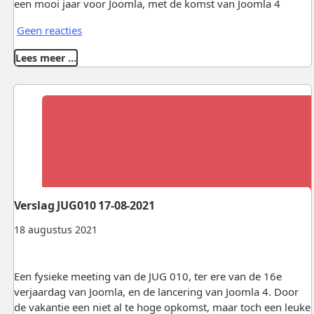
een mooi jaar voor Joomla, met de komst van Joomla 4
Geen reacties
Lees meer …
Verslag JUG010 17-08-2021
18 augustus 2021
Een fysieke meeting van de JUG 010, ter ere van de 16e
verjaardag van Joomla, en de lancering van Joomla 4. Door
de vakantie een niet al te hoge opkomst, maar toch een leuke