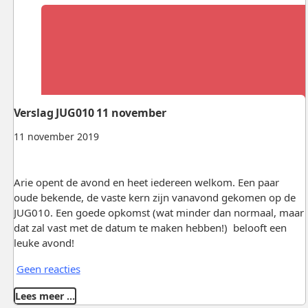
Verslag JUG010 11 november
11 november 2019
Arie opent de avond en heet iedereen welkom. Een paar
oude bekende, de vaste kern zijn vanavond gekomen op de
JUG010. Een goede opkomst (wat minder dan normaal, maar
dat zal vast met de datum te maken hebben!) belooft een
leuke avond!
Geen reacties
Lees meer …