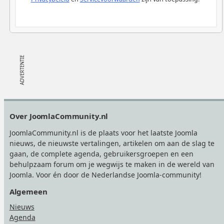
Footer
Over JoomlaCommunity.nl
JoomlaCommunity.nl is de plaats voor het laatste Joomla
nieuws, de nieuwste vertalingen, artikelen om aan de slag te
gaan, de complete agenda, gebruikersgroepen en een
behulpzaam forum om je wegwijs te maken in de wereld van
Joomla. Voor én door de Nederlandse Joomla-community!
Algemeen
Nieuws
Agenda