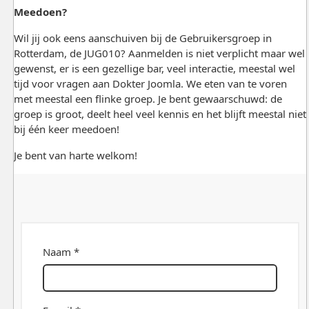
Meedoen?
Wil jij ook eens aanschuiven bij de Gebruikersgroep in
Rotterdam, de JUG010? Aanmelden is niet verplicht maar wel
gewenst, er is een gezellige bar, veel interactie, meestal wel
tijd voor vragen aan Dokter Joomla. We eten van te voren
met meestal een flinke groep. Je bent gewaarschuwd: de
groep is groot, deelt heel veel kennis en het blijft meestal niet
bij één keer meedoen!
Je bent van harte welkom!
Naam *