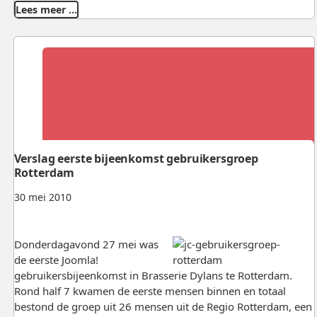
Lees meer …
Verslag eerste bijeenkomst gebruikersgroep
Rotterdam
30 mei 2010
Donderdagavond 27 mei was
de eerste Joomla!
gebruikersbijeenkomst in Brasserie Dylans te Rotterdam.
Rond half 7 kwamen de eerste mensen binnen en totaal
bestond de groep uit 26 mensen uit de Regio Rotterdam, een