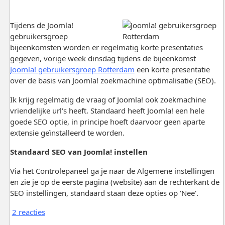
Tijdens de Joomla!
gebruikersgroep
bijeenkomsten worden er regelmatig korte presentaties
gegeven, vorige week dinsdag tijdens de bijeenkomst
Joomla! gebruikersgroep Rotterdam
een korte presentatie
over de basis van Joomla! zoekmachine optimalisatie (SEO).
Ik krijg regelmatig de vraag of Joomla! ook zoekmachine
vriendelijke url's heeft. Standaard heeft Joomla! een hele
goede SEO optie, in principe hoeft daarvoor geen aparte
extensie geïnstalleerd te worden.
Standaard SEO van Joomla! instellen
Via het Controlepaneel ga je naar de Algemene instellingen
en zie je op de eerste pagina (website) aan de rechterkant de
SEO instellingen, standaard staan deze opties op 'Nee'.
2 reacties