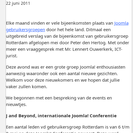
22 juni 2011
Elke maand vinden er vele bijeenkomsten plaats van
Joomla
gebruikersgroepen
door het hele land. Ditmaal een
uitgebreid verslag van de bijeenkomst van gebruikersgroep
Rotterdam afgelopen mei door Peter den Hertog. Met onder
meer een vraaggesprek met Mr. Lennert Ouwerkerk, ICT-
jurist.
Deze avond was er een grote groep Joomla! enthousiasten
aanwezig waaronder ook een aantal nieuwe gezichten.
Welkom voor deze nieuwkomers en we hopen dat jullie
vaker zullen komen.
We begonnen met een bespreking van de events en
nieuwtjes.
J and Beyond, internationale Joomla! Conferentie
Een aantal leden vd gebruikersgroep Rotterdam is van 6 t/m