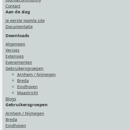
Contact
Aan de slag
Je eerste Joomla site
Documentatie
Downloads
Algemeen
Versies
Extensies
Evenementen
Gebruikersgroepen
Arnhem / Nijmegen
Breda
Eindhoven
Maastricht
Blogs
Gebruikersgroepen
Arnhem / Nijmegen
Breda
Eindhoven