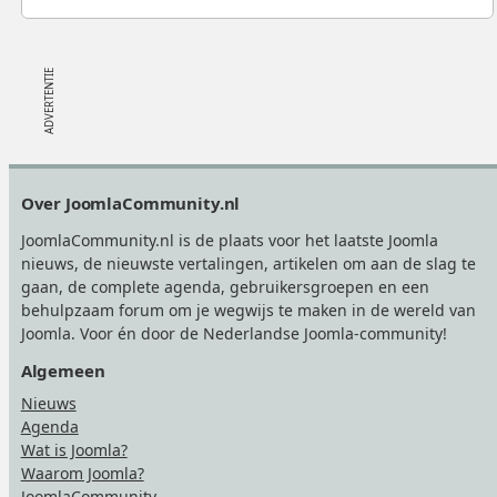
Footer
Over JoomlaCommunity.nl
JoomlaCommunity.nl is de plaats voor het laatste Joomla
nieuws, de nieuwste vertalingen, artikelen om aan de slag te
gaan, de complete agenda, gebruikersgroepen en een
behulpzaam forum om je wegwijs te maken in de wereld van
Joomla. Voor én door de Nederlandse Joomla-community!
Algemeen
Nieuws
Agenda
Wat is Joomla?
Waarom Joomla?
JoomlaCommunity