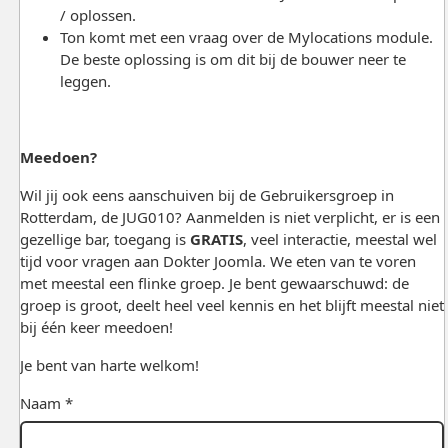
/ oplossen.
Ton komt met een vraag over de Mylocations module.
De beste oplossing is om dit bij de bouwer neer te
leggen.
Meedoen?
Wil jij ook eens aanschuiven bij de Gebruikersgroep in
Rotterdam, de JUG010? Aanmelden is niet verplicht, er is een
gezellige bar, toegang is
GRATIS
, veel interactie, meestal wel
tijd voor vragen aan Dokter Joomla. We eten van te voren
met meestal een flinke groep. Je bent gewaarschuwd: de
groep is groot, deelt heel veel kennis en het blijft meestal niet
bij één keer meedoen!
Je bent van harte welkom!
Naam *