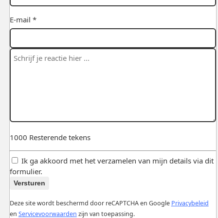
E-mail *
1000
Resterende tekens
Ik ga akkoord met het verzamelen van mijn details via dit
formulier.
Versturen
Deze site wordt beschermd door reCAPTCHA en Google
Privacybeleid
en
Servicevoorwaarden
zijn van toepassing.