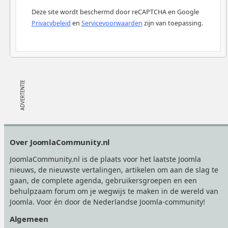
Deze site wordt beschermd door reCAPTCHA en Google
Privacybeleid
en
Servicevoorwaarden
zijn van toepassing.
Footer
Over JoomlaCommunity.nl
JoomlaCommunity.nl is de plaats voor het laatste Joomla
nieuws, de nieuwste vertalingen, artikelen om aan de slag te
gaan, de complete agenda, gebruikersgroepen en een
behulpzaam forum om je wegwijs te maken in de wereld van
Joomla. Voor én door de Nederlandse Joomla-community!
Algemeen