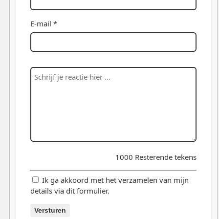
E-mail *
1000
Resterende tekens
Ik ga akkoord met het verzamelen van mijn
details via dit formulier.
Versturen