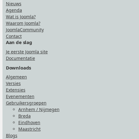
Nieuws
Agenda
Wat is Joomla?
Waarom Joomla?
JoomlaCommunity
Contact
Aan de slag
Je eerste Joomla site
Documentatie
Downloads
Algemeen
Versies
Extensies
Evenementen
Gebruikersgroepen
Arnhem / Nijmegen
Breda
Eindhoven
Maastricht
Blogs