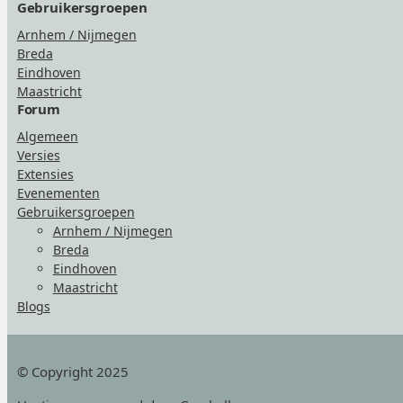
Gebruikersgroepen
Arnhem / Nijmegen
Breda
Eindhoven
Maastricht
Forum
Algemeen
Versies
Extensies
Evenementen
Gebruikersgroepen
Arnhem / Nijmegen
Breda
Eindhoven
Maastricht
Blogs
© Copyright 2025