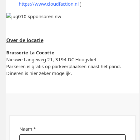
https://www.cloudfaction.nl
)
Over de locatie
Brasserie La Cocotte
Nieuwe Langeweg 21, 3194 DC Hoogvliet
Parkeren is gratis op parkeerplaatsen naast het pand.
Dineren is hier zeker mogelijk.
Naam *