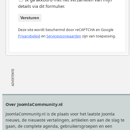
details via dit formulier.
Versturen
Deze site wordt beschermd door reCAPTCHA en Google
Privacybeleid
en
Servicevoorwaarden
zijn van toepassing.
Footer
Over JoomlaCommunity.nl
JoomlaCommunity.nl is de plaats voor het laatste Joomla
nieuws, de nieuwste vertalingen, artikelen om aan de slag te
gaan, de complete agenda, gebruikersgroepen en een