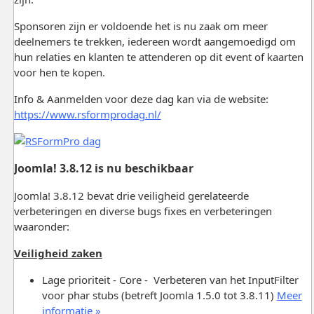
Sponsoren zijn er voldoende het is nu zaak om meer
deelnemers te trekken, iedereen wordt aangemoedigd om
hun relaties en klanten te attenderen op dit event of kaarten
voor hen te kopen.
Info & Aanmelden voor deze dag kan via de website:
https://www.rsformprodag.nl/
Joomla! 3.8.12 is nu beschikbaar
Joomla! 3.8.12 bevat drie veiligheid gerelateerde
verbeteringen en diverse bugs fixes en verbeteringen
waaronder:
Veiligheid zaken
Lage prioriteit - Core - Verbeteren van het InputFilter
voor phar stubs (betreft Joomla 1.5.0 tot 3.8.11)
Meer
informatie »