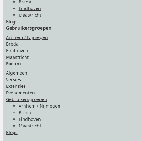
Breda
Eindhoven
Maastricht
Blogs
Gebruikersgroepen
Arnhem / Nijmegen
Breda
Eindhoven
Maastricht
Forum
Algemeen
Versies
Extensies
Evenementen
Gebruikersgroepen
Arnhem / Nijmegen
Breda
Eindhoven
Maastricht
Blogs