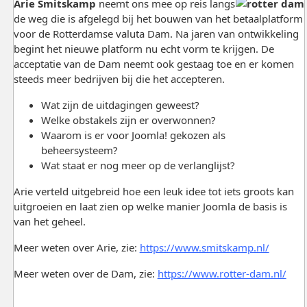
Arie Smitskamp
neemt ons mee op reis langs
de weg die is afgelegd bij het bouwen van het betaalplatform
voor de Rotterdamse valuta Dam. Na jaren van ontwikkeling
begint het nieuwe platform nu echt vorm te krijgen. De
acceptatie van de Dam neemt ook gestaag toe en er komen
steeds meer bedrijven bij die het accepteren.
Wat zijn de uitdagingen geweest?
Welke obstakels zijn er overwonnen?
Waarom is er voor Joomla! gekozen als
beheersysteem?
Wat staat er nog meer op de verlanglijst?
Arie verteld uitgebreid hoe een leuk idee tot iets groots kan
uitgroeien en laat zien op welke manier Joomla de basis is
van het geheel.
Meer weten over Arie, zie:
https://www.smitskamp.nl/
Meer weten over de Dam, zie:
https://www.rotter-dam.nl/