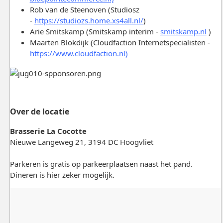
Rob van de Steenoven (Studiosz
-
https://studiozs.home.xs4all.nl/
)
Arie Smitskamp (Smitskamp interim -
smitskamp.nl
)
Maarten Blokdijk (Cloudfaction Internetspecialisten -
https://www.cloudfaction.nl)
Over de locatie
Brasserie La Cocotte
Nieuwe Langeweg 21, 3194 DC Hoogvliet
Parkeren is gratis op parkeerplaatsen naast het pand.
Dineren is hier zeker mogelijk.