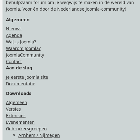
behulpzaam forum om je wegwijs te maken in de wereld van
Joomla. Voor én door de Nederlandse Joomla-community!
Algemeen
Nieuws
Agenda
Wat is Joomla?
Waarom Joomla?
JoomlaCommunity
Contact
Aan de slag
Je eerste Joomla site
Documentatie
Downloads
Algemeen
Versies
Extensies
Evenementen
Gebruikersgroepen
Arnhem / Nijmegen