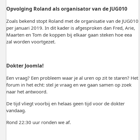
Opvolging Roland als organisator van de JUG010
Zoals bekend stopt Roland met de organisatie van de JUG010
per januari 2019. In dit kader is afgesproken dan Fred, Arie,
Maarten en Tom de koppen bij elkaar gaan steken hoe eea
zal worden voortgezet.
Dokter Joomla!
Een vraag? Een probleem waar je al uren op zit te staren? Het
forum in het echt: stel je vraag en we gaan samen op zoek
naar het antwoord.
De tijd vliegt voorbij en helaas geen tijd voor de dokter
vandaag.
Rond 22:30 uur ronden we af.