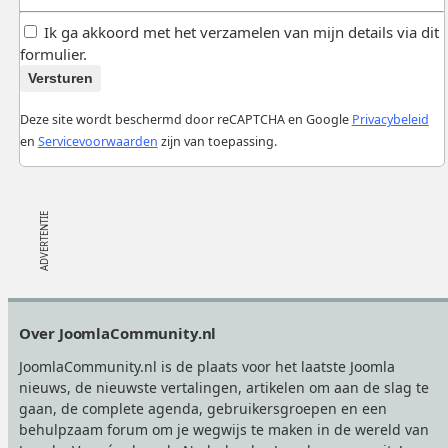
Ik ga akkoord met het verzamelen van mijn details via dit
formulier.
Versturen
Deze site wordt beschermd door reCAPTCHA en Google
Privacybeleid
en
Servicevoorwaarden
zijn van toepassing.
Footer
Over JoomlaCommunity.nl
JoomlaCommunity.nl is de plaats voor het laatste Joomla
nieuws, de nieuwste vertalingen, artikelen om aan de slag te
gaan, de complete agenda, gebruikersgroepen en een
behulpzaam forum om je wegwijs te maken in de wereld van