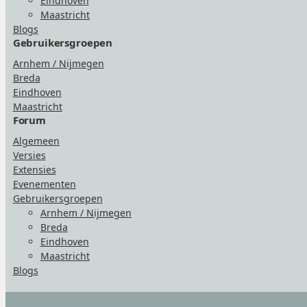
Eindhoven
Maastricht
Blogs
Gebruikersgroepen
Arnhem / Nijmegen
Breda
Eindhoven
Maastricht
Forum
Algemeen
Versies
Extensies
Evenementen
Gebruikersgroepen
Arnhem / Nijmegen
Breda
Eindhoven
Maastricht
Blogs