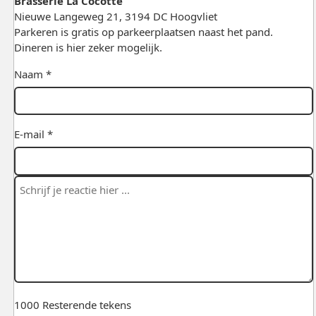
Brasserie La Cocotte
Nieuwe Langeweg 21, 3194 DC Hoogvliet
Parkeren is gratis op parkeerplaatsen naast het pand.
Dineren is hier zeker mogelijk.
Naam *
E-mail *
1000
Resterende tekens