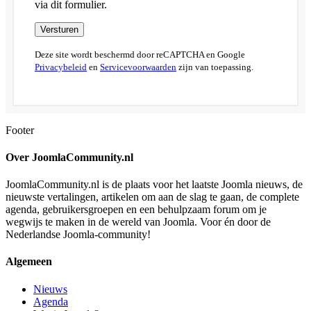
via dit formulier.
Versturen
Deze site wordt beschermd door reCAPTCHA en Google
Privacybeleid
en
Servicevoorwaarden
zijn van toepassing.
Footer
Over JoomlaCommunity.nl
JoomlaCommunity.nl is de plaats voor het laatste Joomla nieuws, de
nieuwste vertalingen, artikelen om aan de slag te gaan, de complete
agenda, gebruikersgroepen en een behulpzaam forum om je
wegwijs te maken in de wereld van Joomla. Voor én door de
Nederlandse Joomla-community!
Algemeen
Nieuws
Agenda