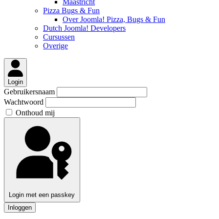
Maastricht
Pizza Bugs & Fun
Over Joomla! Pizza, Bugs & Fun
Dutch Joomla! Developers
Cursussen
Overige
Login
Gebruikersnaam
Wachtwoord
Onthoud mij
Login met een passkey
Inloggen