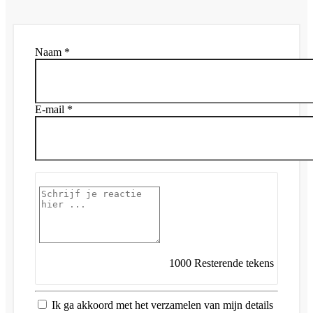
Naam *
E-mail *
1000
Resterende tekens
Ik ga akkoord met het verzamelen van mijn details