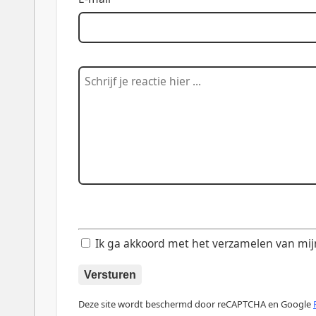
Ik ga akkoord met het verzamelen van mijn d
Versturen
Deze site wordt beschermd door reCAPTCHA en Google