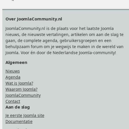
Footer
Over JoomlaCommunity.nl
JoomlaCommunity.nl is de plaats voor het laatste Joomla
nieuws, de nieuwste vertalingen, artikelen om aan de slag te
gaan, de complete agenda, gebruikersgroepen en een
behulpzaam forum om je wegwijs te maken in de wereld van
Joomla. Voor én door de Nederlandse Joomla-community!
Algemeen
Nieuws
Agenda
Wat is Joomla?
Waarom Joomla?
JoomlaCommunity
Contact
Aan de slag
Je eerste Joomla site
Documentatie