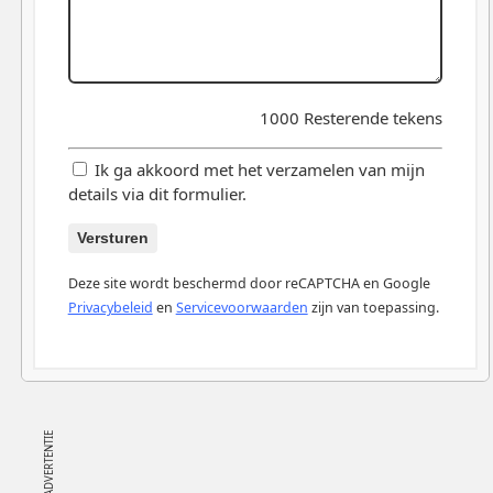
1000
Resterende tekens
Ik ga akkoord met het verzamelen van mijn
details via dit formulier.
Versturen
Deze site wordt beschermd door reCAPTCHA en Google
Privacybeleid
en
Servicevoorwaarden
zijn van toepassing.