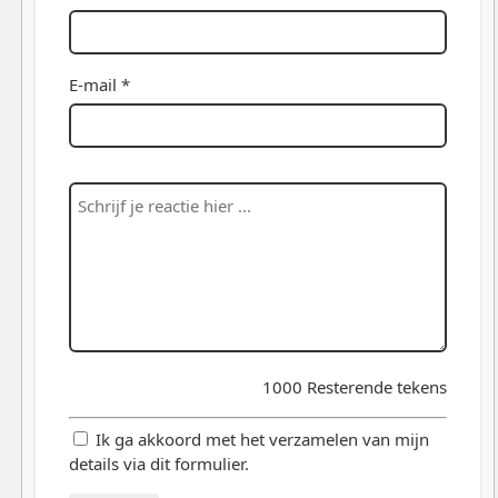
E-mail *
1000
Resterende tekens
Ik ga akkoord met het verzamelen van mijn
details via dit formulier.