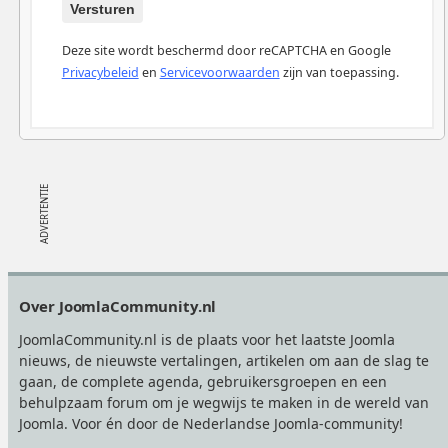
Versturen
Deze site wordt beschermd door reCAPTCHA en Google
Privacybeleid
en
Servicevoorwaarden
zijn van toepassing.
Footer
Over JoomlaCommunity.nl
JoomlaCommunity.nl is de plaats voor het laatste Joomla
nieuws, de nieuwste vertalingen, artikelen om aan de slag te
gaan, de complete agenda, gebruikersgroepen en een
behulpzaam forum om je wegwijs te maken in de wereld van
Joomla. Voor én door de Nederlandse Joomla-community!