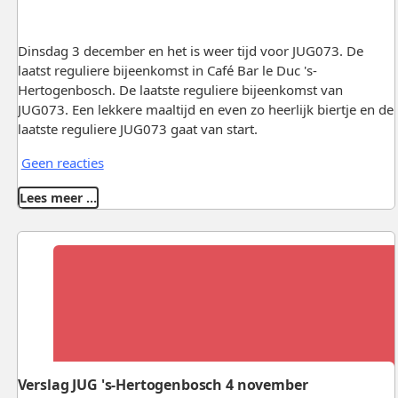
Dinsdag 3 december en het is weer tijd voor JUG073. De
laatst reguliere bijeenkomst in Café Bar le Duc 's-
Hertogenbosch. De laatste reguliere bijeenkomst van
JUG073. Een lekkere maaltijd en even zo heerlijk biertje en de
laatste reguliere JUG073 gaat van start.
Geen reacties
Lees meer …
Verslag JUG 's-Hertogenbosch 4 november