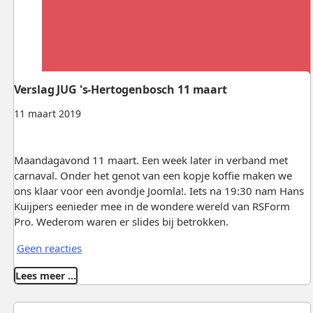
Verslag JUG 's-Hertogenbosch 11 maart
11 maart 2019
Maandagavond 11 maart. Een week later in verband met
carnaval. Onder het genot van een kopje koffie maken we
ons klaar voor een avondje Joomla!. Iets na 19:30 nam Hans
Kuijpers eenieder mee in de wondere wereld van RSForm
Pro. Wederom waren er slides bij betrokken.
Geen reacties
Lees meer …