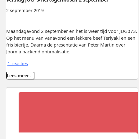
2 september 2019
Maandagavond 2 september en het is weer tijd voor JUG073.
Op het menu van vanavond een lekkere beef Teriyaki en een
fris biertje. Daarna de presentatie van Peter Martin over
Joomla backend optimalisatie.
1 reacties
Lees meer …