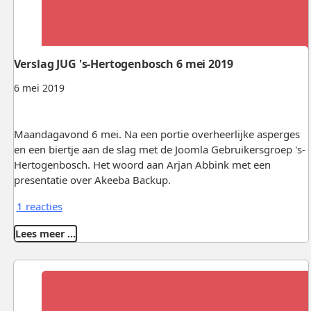
Verslag JUG 's-Hertogenbosch 6 mei 2019
6 mei 2019
Maandagavond 6 mei. Na een portie overheerlijke asperges
en een biertje aan de slag met de Joomla Gebruikersgroep 's-
Hertogenbosch. Het woord aan Arjan Abbink met een
presentatie over Akeeba Backup.
1 reacties
Lees meer …