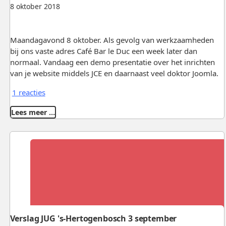
8 oktober 2018
Maandagavond 8 oktober. Als gevolg van werkzaamheden
bij ons vaste adres Café Bar le Duc een week later dan
normaal. Vandaag een demo presentatie over het inrichten
van je website middels JCE en daarnaast veel doktor Joomla.
1 reacties
Lees meer …
Verslag JUG 's-Hertogenbosch 3 september