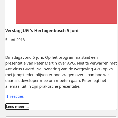
Verslag JUG 's-Hertogenbosch 5 juni
5 juni 2018
Dinsdagavond 5 juni. Op het programma staat een
presentatie van Peter Martin over AVG. Niet te verwarren met
AntiVirus Guard. Na invoering van de wetgeving AVG op 25
mei jongstleden blijven er nog vragen over staan hoe we
daar als developer mee om moeten gaan. Peter legt het
allemaal uit in zijn praktische presentatie.
1 reacties
Lees meer …