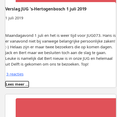
Verslag JUG 's-Hertogenbosch 1 juli 2019
1 juli 2019
Maandagavond 1 juli en het is weer tijd voor JUG073. Hans is
er vanavond niet bij vanwege belangrijke persoonlijke zaken!
:-) Helaas zijn er maar twee bezoekers die op komen dagen.
Jack en Bert maar we besluiten toch aan de slag te gaan.
Leuke is namelijk dat Bert nieuw is in onze JUG en helemaal
uit Delft is gekomen om ons te bezoeken. Top!
3 reacties
Lees meer …