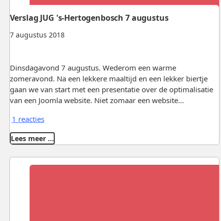
Verslag JUG 's-Hertogenbosch 7 augustus
7 augustus 2018
Dinsdagavond 7 augustus. Wederom een warme
zomeravond. Na een lekkere maaltijd en een lekker biertje
gaan we van start met een presentatie over de optimalisatie
van een Joomla website. Niet zomaar een website...
1 reacties
Lees meer …