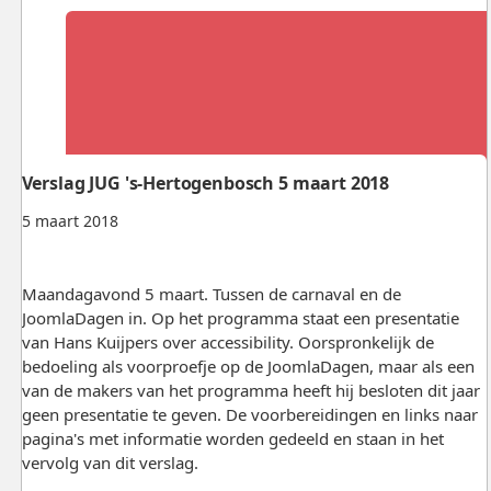
Verslag JUG 's-Hertogenbosch 5 maart 2018
5 maart 2018
Maandagavond 5 maart. Tussen de carnaval en de
JoomlaDagen in. Op het programma staat een presentatie
van Hans Kuijpers over accessibility. Oorspronkelijk de
bedoeling als voorproefje op de JoomlaDagen, maar als een
van de makers van het programma heeft hij besloten dit jaar
geen presentatie te geven. De voorbereidingen en links naar
pagina's met informatie worden gedeeld en staan in het
vervolg van dit verslag.