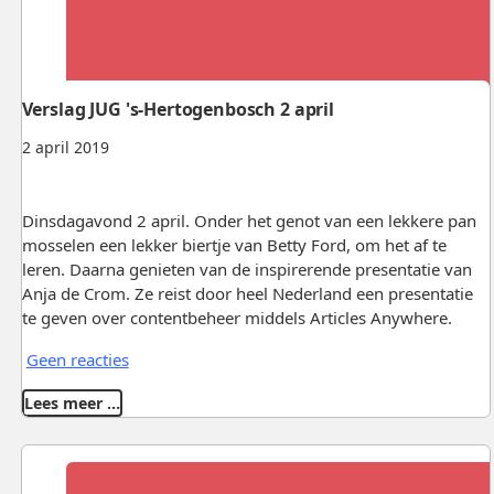
Verslag JUG 's-Hertogenbosch 2 april
2 april 2019
Dinsdagavond 2 april. Onder het genot van een lekkere pan
mosselen een lekker biertje van Betty Ford, om het af te
leren. Daarna genieten van de inspirerende presentatie van
Anja de Crom. Ze reist door heel Nederland een presentatie
te geven over contentbeheer middels Articles Anywhere.
Geen reacties
Lees meer …