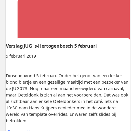
Verslag JUG 's-Hertogenbosch 5 februari
5 februari 2019
Dinsdagavond 5 februari. Onder het genot van een lekker
blond biertje en een gezellige maaltijd met een bezoeker van
de JUG073. Nog maar een maand verwijderd van carnaval,
maar Oeteldonk is zich al aan het voorbereiden. Dat was ook
al zichtbaar aan enkele Oeteldonkers in het café. Iets na
19:30 nam Hans Kuijpers eenieder mee in de wondere
wereld van template overrides. Er waren zelfs slides bij
betrokken.