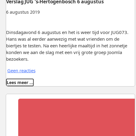
Verslag JUG 's-Hertogenbosch 6 augustus
6 augustus 2019
Dinsdagavond 6 augustus en het is weer tijd voor JUG073.
Hans was al eerder aanwezig met wat vrienden om de
biertjes te testen. Na een heerlijke maaltijd in het zonnetje
konden we aan de slag met een vrij grote groep Joomla
bezoekers.
Geen reacties
Lees meer …