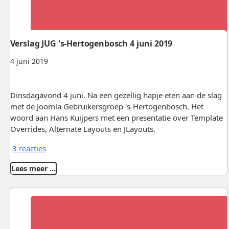
Verslag JUG 's-Hertogenbosch 4 juni 2019
4 juni 2019
Dinsdagavond 4 juni. Na een gezellig hapje eten aan de slag
met de Joomla Gebruikersgroep 's-Hertogenbosch. Het
woord aan Hans Kuijpers met een presentatie over Template
Overrides, Alternate Layouts en JLayouts.
3 reacties
Lees meer …