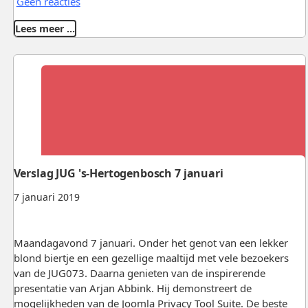
Geen reacties
Lees meer …
Verslag JUG 's-Hertogenbosch 7 januari
7 januari 2019
Maandagavond 7 januari. Onder het genot van een lekker
blond biertje en een gezellige maaltijd met vele bezoekers
van de JUG073. Daarna genieten van de inspirerende
presentatie van Arjan Abbink. Hij demonstreert de
mogelijkheden van de Joomla Privacy Tool Suite. De beste