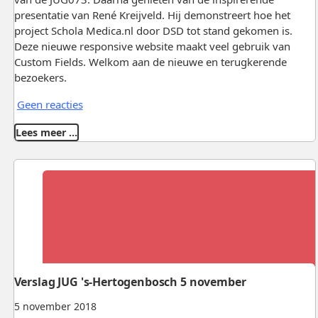
presentatie van René Kreijveld. Hij demonstreert hoe het
project Schola Medica.nl door DSD tot stand gekomen is.
Deze nieuwe responsive website maakt veel gebruik van
Custom Fields. Welkom aan de nieuwe en terugkerende
bezoekers.
Geen reacties
Lees meer …
Verslag JUG 's-Hertogenbosch 5 november
5 november 2018