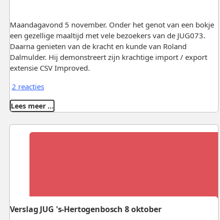
Maandagavond 5 november. Onder het genot van een bokje
een gezellige maaltijd met vele bezoekers van de JUG073.
Daarna genieten van de kracht en kunde van Roland
Dalmulder. Hij demonstreert zijn krachtige import / export
extensie CSV Improved.
2 reacties
Lees meer …
Verslag JUG 's-Hertogenbosch 8 oktober