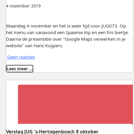
4 november 2019
Maandag 4 november en het is weer tijd voor JUG073. Op
het menu van vanavond een Spaanse Kip en een fris biertje.
Daarna de presentatie over "Google Maps verwerken in je
website" van Hans Kuijpers.
Geen reacties
Lees meer …
Verslag JUG 's-Hertogenbosch 8 oktober