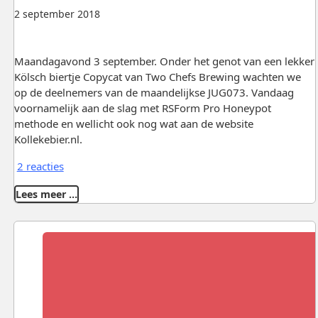
2 september 2018
Maandagavond 3 september. Onder het genot van een lekker
Kölsch biertje Copycat van Two Chefs Brewing wachten we
op de deelnemers van de maandelijkse JUG073. Vandaag
voornamelijk aan de slag met RSForm Pro Honeypot
methode en wellicht ook nog wat aan de website
Kollekebier.nl.
2 reacties
Lees meer …