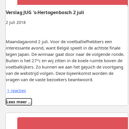
Verslag JUG 's-Hertogenbosch 2 juli
2 juli 2018
Maandagavond 2 juli. Voor de voetballiefhebbers een
interessante avond, want België speelt in de achtste finale
tegen Japan. De winnaar gaat door naar de volgende ronde.
Buiten is het 27ºc en wij zitten in de koele ruimte boven de
voetbalkijkers. Zo kunnen we aan het gejuich de voortgang
van de webstrijd volgen. Deze bijeenkomst worden de
vragen van de vaste bezoekers beantwoord.
1 reacties
Lees meer …