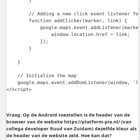
Vraag: Op de Android toestellen is de header van de
browser van de website https://platform-pie.nl/ (van
collega developer Ruud van Zuidam) dezelfde kleur als
de header van de website zeld. Hoe kan dat?