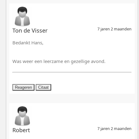
7 jaren 2 maanden
Ton de Visser
Bedankt Hans,
Was weer een leerzame en gezellige avond.
Reageren
Citaat
7 jaren 2 maanden
Robert