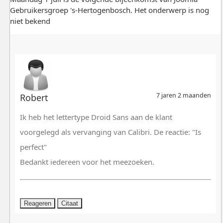
Gebruikersgroep 's-Hertogenbosch. Het onderwerp is nog
niet bekend
7 jaren 2 maanden
Robert
Ik heb het lettertype Droid Sans aan de klant
voorgelegd als vervanging van Calibri. De reactie: "Is
perfect"
Bedankt iedereen voor het meezoeken.
Reageren
Citaat