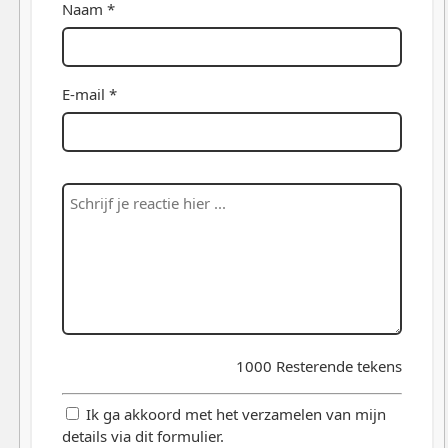
Naam *
E-mail *
1000
Resterende tekens
Ik ga akkoord met het verzamelen van mijn
details via dit formulier.