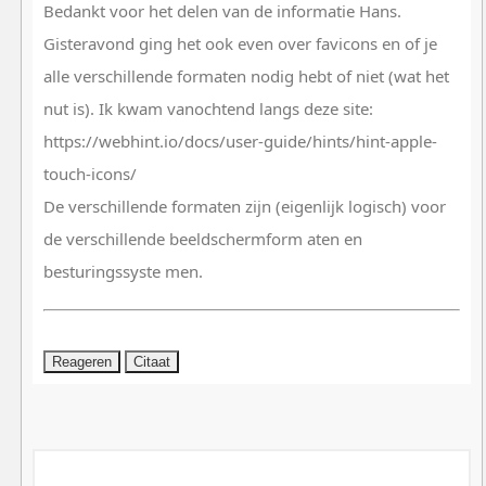
Bedankt voor het delen van de informatie Hans.
Gisteravond ging het ook even over favicons en of je
alle verschillende formaten nodig hebt of niet (wat het
nut is). Ik kwam vanochtend langs deze site:
https://webhint.io/docs/user-guide/hints/hint-apple-
touch-icons/
De verschillende formaten zijn (eigenlijk logisch) voor
de verschillende beeldschermform aten en
besturingssyste men.
Reageren
Citaat