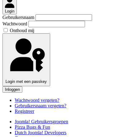
Login
Gebruikersnaam
Wachtwoord
Onthoud mij
Login met een passkey
Inloggen
Wachtwoord vergeten?
Gebruikersnaam vergeten?
Registreer
Joomla! Gebruikersgroepen
Pizza Bugs & Fun
Dutch Joomla! Developers