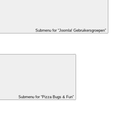
Submenu for “Joomla! Gebruikersgroepen”
Submenu for “Pizza Bugs & Fun”