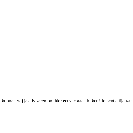
unnen wij je adviseren om hier eens te gaan kijken! Je bent altijd va