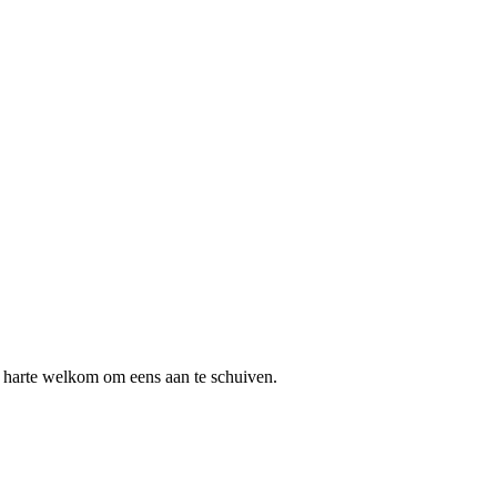
n harte welkom om eens aan te schuiven.