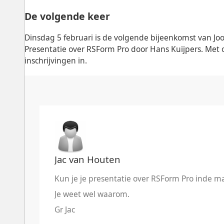
De volgende keer
Dinsdag 5 februari is de volgende bijeenkomst van J
Presentatie over RSForm Pro door Hans Kuijpers. Met 
inschrijvingen in.
Jac van Houten
Kun je je presentatie over RSForm Pro inde m
Je weet wel waarom.
Gr Jac