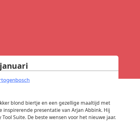
januari
.
ertogenbosch
ker blond biertje en een gezellige maaltijd met
 inspirerende presentatie van Arjan Abbink. Hij
Tool Suite. De beste wensen voor het nieuwe jaar.