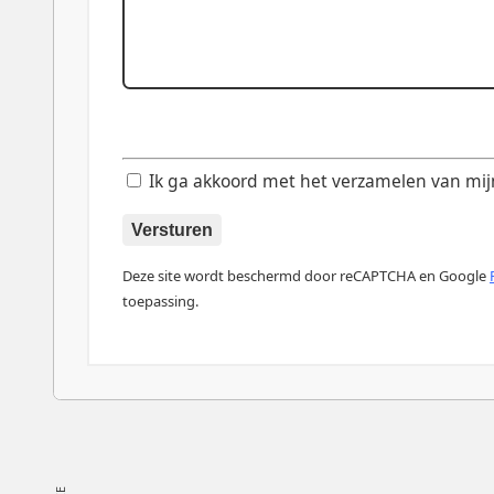
Ik ga akkoord met het verzamelen van mijn d
Versturen
Deze site wordt beschermd door reCAPTCHA en Google
toepassing.