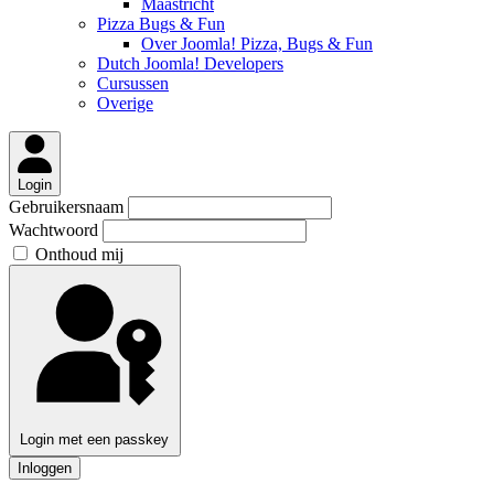
Maastricht
Pizza Bugs & Fun
Over Joomla! Pizza, Bugs & Fun
Dutch Joomla! Developers
Cursussen
Overige
Login
Gebruikersnaam
Wachtwoord
Onthoud mij
Login met een passkey
Inloggen