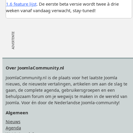
1.6 feature lijst
. De eerste beta versie wordt twee à drie
weken vanaf vandaag verwacht, stay-tuned!
Footer
Over JoomlaCommunity.nl
JoomlaCommunity.nl is de plaats voor het laatste Joomla
nieuws, de nieuwste vertalingen, artikelen om aan de slag te
gaan, de complete agenda, gebruikersgroepen en een
behulpzaam forum om je wegwijs te maken in de wereld van
Joomla. Voor én door de Nederlandse Joomla-community!
Algemeen
Nieuws
Agenda