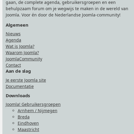
gaan, de complete agenda, gebruikersgroepen en een
behulpzaam forum om je wegwijs te maken in de wereld van
Joomla. Voor én door de Nederlandse Joomla-community!
Algemeen
Nieuws
Agenda
Wat is Joomla?
Waarom Joomla?
JoomlaCommunity
Contact
Aan de slag
Je eerste Joomla site
Documentatie
Downloads
Joomla! Gebruikersgroepen
Arnhem / Nijmegen
Breda
Eindhoven
Maastricht