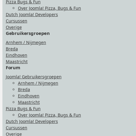
Pizza Bugs & Fun
Over Joomla! Pizza, Bugs & Fun
Dutch Joomla! Developers
Cursussen
Overige
Gebruikersgroepen
Arnhem / Nijmegen
Breda
Eindhoven
Maastricht
Forum
Joomla! Gebruikersgroepen
Arnhem / Nijmegen
Breda
Eindhoven
Maastricht
Pizza Bugs & Fun
Over Joomla! Pizza, Bugs & Fun
Dutch Joomla! Developers
Cursussen
Overige