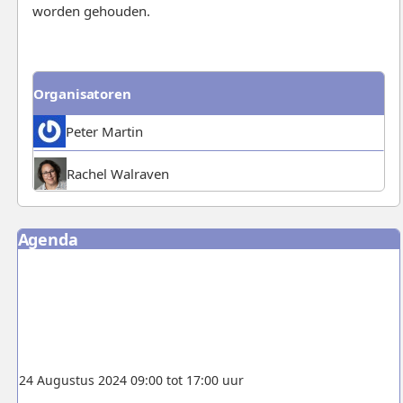
worden gehouden.
Organisatoren
Peter Martin
Rachel Walraven
Agenda
24 Augustus 2024 09:00 tot 17:00 uur