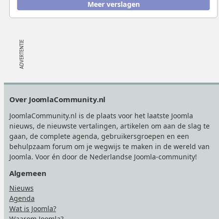
Meer verslagen
Footer
Over JoomlaCommunity.nl
JoomlaCommunity.nl is de plaats voor het laatste Joomla
nieuws, de nieuwste vertalingen, artikelen om aan de slag te
gaan, de complete agenda, gebruikersgroepen en een
behulpzaam forum om je wegwijs te maken in de wereld van
Joomla. Voor én door de Nederlandse Joomla-community!
Algemeen
Nieuws
Agenda
Wat is Joomla?
Waarom Joomla?