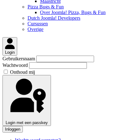
Maastricht
Pizza Bugs & Fun
Over Joomla! Pizza, Bugs & Fun
Dutch Joomla! Developers
Cursussen
Overige
Login
Gebruikersnaam
Wachtwoord
Onthoud mij
Login met een passkey
Inloggen