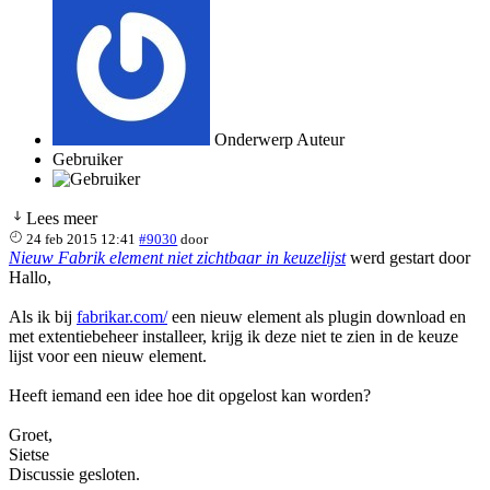
Onderwerp Auteur
Gebruiker
Lees meer
24 feb 2015 12:41
#9030
door
Nieuw Fabrik element niet zichtbaar in keuzelijst
werd gestart door
Hallo,
Als ik bij
fabrikar.com/
een nieuw element als plugin download en
met extentiebeheer installeer, krijg ik deze niet te zien in de keuze
lijst voor een nieuw element.
Heeft iemand een idee hoe dit opgelost kan worden?
Groet,
Sietse
Discussie gesloten.