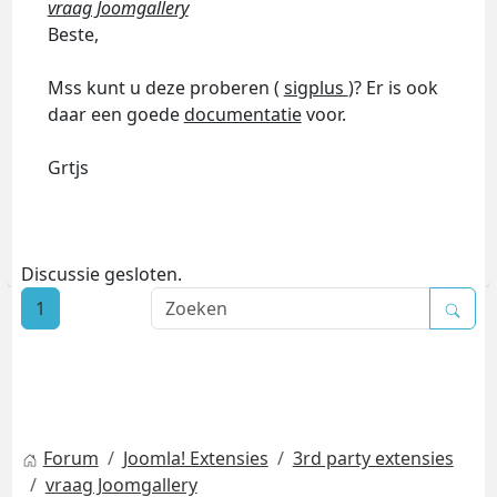
vraag Joomgallery
Beste,
Mss kunt u deze proberen (
sigplus
)? Er is ook
daar een goede
documentatie
voor.
Grtjs
Discussie gesloten.
1
Forum
Joomla! Extensies
3rd party extensies
vraag Joomgallery