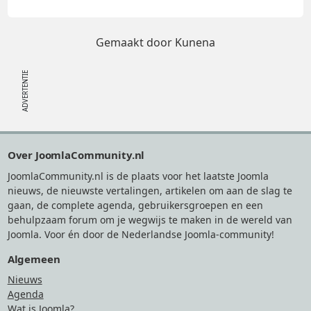
Gemaakt door
Kunena
Footer
Over JoomlaCommunity.nl
JoomlaCommunity.nl is de plaats voor het laatste Joomla
nieuws, de nieuwste vertalingen, artikelen om aan de slag te
gaan, de complete agenda, gebruikersgroepen en een
behulpzaam forum om je wegwijs te maken in de wereld van
Joomla. Voor én door de Nederlandse Joomla-community!
Algemeen
Nieuws
Agenda
Wat is Joomla?