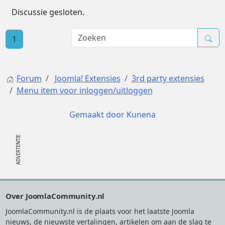
Discussie gesloten.
1
Forum
Joomla! Extensies
3rd party extensies
Menu item voor inloggen/uitloggen
Gemaakt door
Kunena
Footer
Over JoomlaCommunity.nl
JoomlaCommunity.nl is de plaats voor het laatste Joomla
nieuws, de nieuwste vertalingen, artikelen om aan de slag te