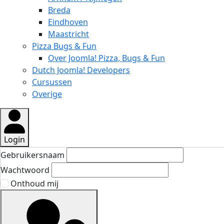
Breda
Eindhoven
Maastricht
Pizza Bugs & Fun
Over Joomla! Pizza, Bugs & Fun
Dutch Joomla! Developers
Cursussen
Overige
Login
Gebruikersnaam
Wachtwoord
Onthoud mij