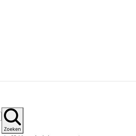
Zoeken