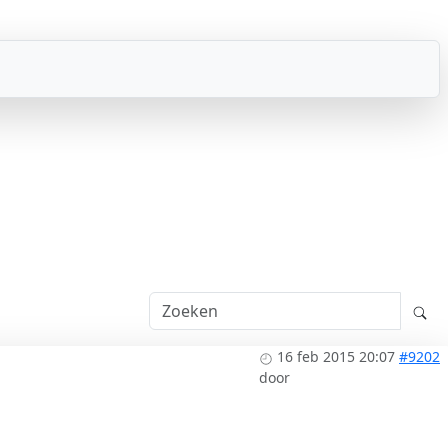
16 feb 2015 20:07
#9202
door