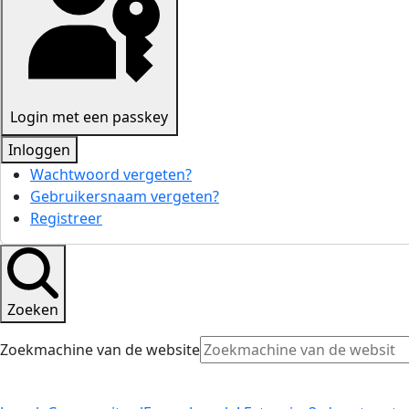
Login met een passkey
Inloggen
Wachtwoord vergeten?
Gebruikersnaam vergeten?
Registreer
Zoeken
Zoekmachine van de website