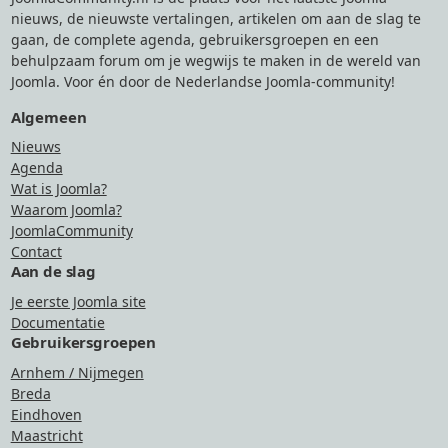
nieuws, de nieuwste vertalingen, artikelen om aan de slag te
gaan, de complete agenda, gebruikersgroepen en een
behulpzaam forum om je wegwijs te maken in de wereld van
Joomla. Voor én door de Nederlandse Joomla-community!
Algemeen
Nieuws
Agenda
Wat is Joomla?
Waarom Joomla?
JoomlaCommunity
Contact
Aan de slag
Je eerste Joomla site
Documentatie
Gebruikersgroepen
Arnhem / Nijmegen
Breda
Eindhoven
Maastricht