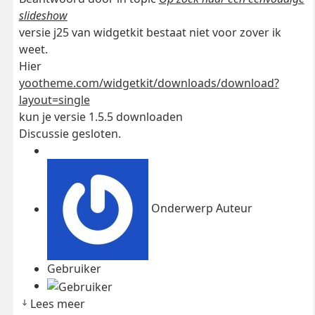
slideshow
versie j25 van widgetkit bestaat niet voor zover ik
weet.
Hier
yootheme.com/widgetkit/downloads/download?
layout=single
kun je versie 1.5.5 downloaden
Discussie gesloten.
Onderwerp Auteur
Gebruiker
Lees meer