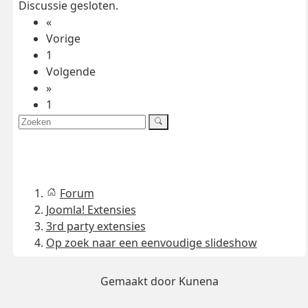
Discussie gesloten.
«
Vorige
1
Volgende
»
1
Forum
Joomla! Extensies
3rd party extensies
Op zoek naar een eenvoudige slideshow
Gemaakt door
Kunena