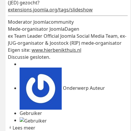
(JED) gezocht?
extensions.joomla.org/tags/slideshow
Moderator Joomlacommunity
Mede-organisator JoomlaDagen
ex Team Leader Official Joomla Social Media Team, ex-
JUG-organisator & Joostock (RIP) mede-organisator
Eigen site:
www.hierbenikthuis.nl
Discussie gesloten.
Onderwerp Auteur
Gebruiker
Lees meer