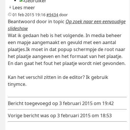
Lees meer
01 feb 2015 19:16
#9434
door
Beantwoord door
in topic
Op zoek naar een eenvoudige
slideshow
Wat ik gedaan heb is het volgende. In media beheer
een mapje aangemaakt en gevuld met een aantal
plaatjes.Ik moet in dat popup schermpje de root naar
het plaatje aangeven en het formaat van het plaatje.
En dan gaat het fout het plaatje wordt niet gevonden.
Kan het verschil zitten in de editor? Ik gebruik
tinymce.
Bericht toegevoegd op 3 februari 2015 om 19:42
Vorige bericht was op 3 februari 2015 om 18:53