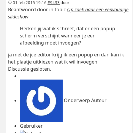
01 feb 2015 19:16
#9433
door
Beantwoord door
in topic
Op zoek naar een eenvoudige
slideshow
Herken jij wat ik schreef, dat er een popup
scherm verschijnt wanneer je een
afbeelding moet invoegen?
ja met de jce editor krijg ik een popup en dan kan ik
het plaatje uitkiezen wat ik wil invoegen
Discussie gesloten.
Onderwerp Auteur
Gebruiker