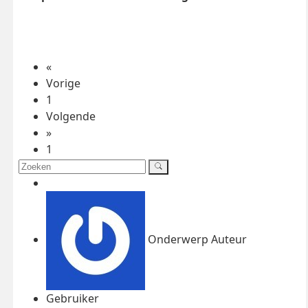
«
Vorige
1
Volgende
»
1
Onderwerp Auteur
Gebruiker