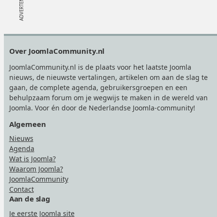
Footer
Over JoomlaCommunity.nl
JoomlaCommunity.nl is de plaats voor het laatste Joomla
nieuws, de nieuwste vertalingen, artikelen om aan de slag te
gaan, de complete agenda, gebruikersgroepen en een
behulpzaam forum om je wegwijs te maken in de wereld van
Joomla. Voor én door de Nederlandse Joomla-community!
Algemeen
Nieuws
Agenda
Wat is Joomla?
Waarom Joomla?
JoomlaCommunity
Contact
Aan de slag
Je eerste Joomla site