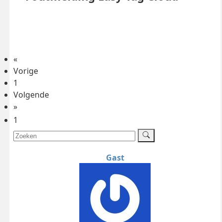
«
Vorige
1
Volgende
»
1
Gast