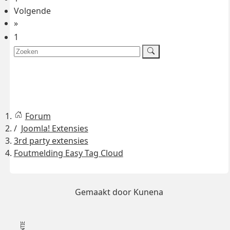
Volgende
»
1
Forum
Joomla! Extensies
3rd party extensies
Foutmelding Easy Tag Cloud
Gemaakt door
Kunena