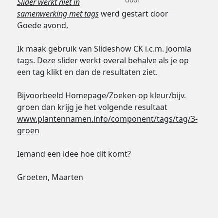
Slider werkt niet in
samenwerking met tags
werd gestart door
Goede avond,
Ik maak gebruik van Slideshow CK i.c.m. Joomla
tags. Deze slider werkt overal behalve als je op
een tag klikt en dan de resultaten ziet.
Bijvoorbeeld Homepage/Zoeken op kleur/bijv.
groen dan krijg je het volgende resultaat
www.plantennamen.info/component/tags/tag/3-
groen
Iemand een idee hoe dit komt?
Groeten, Maarten