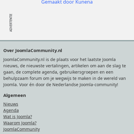
Gemaakt door
Kunena
Footer
Over JoomlaCommunity.nl
JoomlaCommunity.nl is de plaats voor het laatste Joomla
nieuws, de nieuwste vertalingen, artikelen om aan de slag te
gaan, de complete agenda, gebruikersgroepen en een
behulpzaam forum om je wegwijs te maken in de wereld van
Joomla. Voor én door de Nederlandse Joomla-community!
Algemeen
Nieuws
Agenda
Wat is Joomla?
Waarom Joomla?
JoomlaCommunity