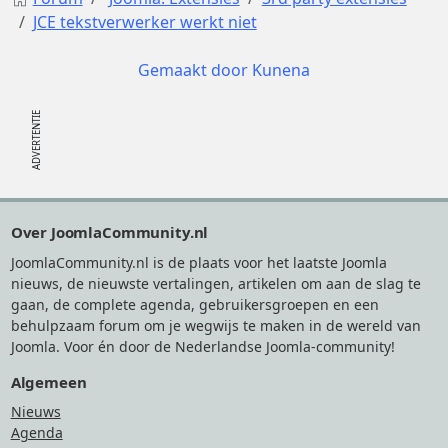
JCE tekstverwerker werkt niet
Gemaakt door
Kunena
Footer
Over JoomlaCommunity.nl
JoomlaCommunity.nl is de plaats voor het laatste Joomla
nieuws, de nieuwste vertalingen, artikelen om aan de slag te
gaan, de complete agenda, gebruikersgroepen en een
behulpzaam forum om je wegwijs te maken in de wereld van
Joomla. Voor én door de Nederlandse Joomla-community!
Algemeen
Nieuws
Agenda