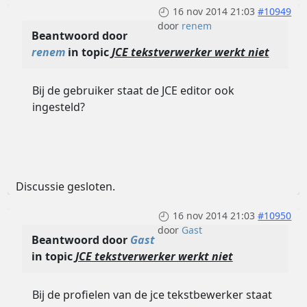
16 nov 2014 21:03
#10949
door
renem
Beantwoord door
renem
in topic
JCE tekstverwerker werkt niet
Bij de gebruiker staat de JCE editor ook
ingesteld?
Discussie gesloten.
16 nov 2014 21:03
#10950
door
Gast
Beantwoord door
Gast
in topic
JCE tekstverwerker werkt niet
Bij de profielen van de jce tekstbewerker staat