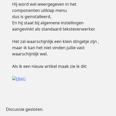
Hij word wel weergegeven in het
componenten uitklap menu
dus is geinstalleerd,
En hij staat bij algemene instellingen
aangevinkt als standaard teksteverwerker.
Het zal waarschijnlijk een klein dingetje zijn ,
maar ik kan het niet vinden jullie vast
waarschijnlijk wel.
Als ik een nieuw artikel maak zie ik dit:
Discussie gesloten.