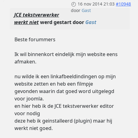
16 nov 2014 21:03
#10948
door
Gast
JCE tekstverwerker
werkt niet
werd gestart door
Gast
Beste forummers
Ik wil binnenkort eindelijk mijn website eens
afmaken.
nu wilde ik een linkafbeeldindingen op mijn
website zetten en heb een filmpje
gevonden waarin dat goed word uitgelegd
voor joomla.
en hier heb ik de JCE tekstverwerker editor
voor nodig
deze heb ik geinstalleerd (plugin) maar hij
werkt niet goed.