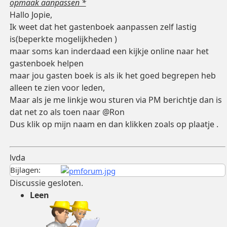
opmaak aanpassen *
Hallo Jopie,
Ik weet dat het gastenboek aanpassen zelf lastig
is(beperkte mogelijkheden )
maar soms kan inderdaad een kijkje online naar het
gastenboek helpen
maar jou gasten boek is als ik het goed begrepen heb
alleen te zien voor leden,
Maar als je me linkje wou sturen via PM berichtje dan is
dat net zo als toen naar @Ron
Dus klik op mijn naam en dan klikken zoals op plaatje .
lvda
Bijlagen:
Discussie gesloten.
Leen