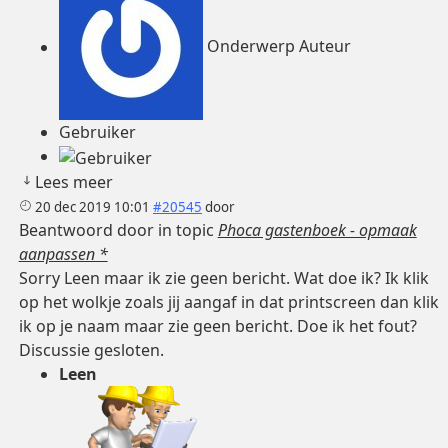
Onderwerp Auteur
Gebruiker
Lees meer
20 dec 2019 10:01
#20545
door
Beantwoord door
in topic
Phoca gastenboek - opmaak
aanpassen *
Sorry Leen maar ik zie geen bericht. Wat doe ik? Ik klik
op het wolkje zoals jij aangaf in dat printscreen dan klik
ik op je naam maar zie geen bericht. Doe ik het fout?
Discussie gesloten.
Leen