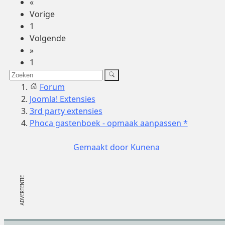
«
Vorige
1
Volgende
»
1
Forum
Joomla! Extensies
3rd party extensies
Phoca gastenboek - opmaak aanpassen *
Gemaakt door
Kunena