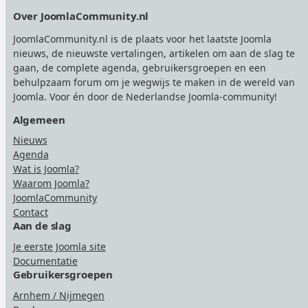
Footer
Over JoomlaCommunity.nl
JoomlaCommunity.nl is de plaats voor het laatste Joomla
nieuws, de nieuwste vertalingen, artikelen om aan de slag te
gaan, de complete agenda, gebruikersgroepen en een
behulpzaam forum om je wegwijs te maken in de wereld van
Joomla. Voor én door de Nederlandse Joomla-community!
Algemeen
Nieuws
Agenda
Wat is Joomla?
Waarom Joomla?
JoomlaCommunity
Contact
Aan de slag
Je eerste Joomla site
Documentatie
Gebruikersgroepen
Arnhem / Nijmegen