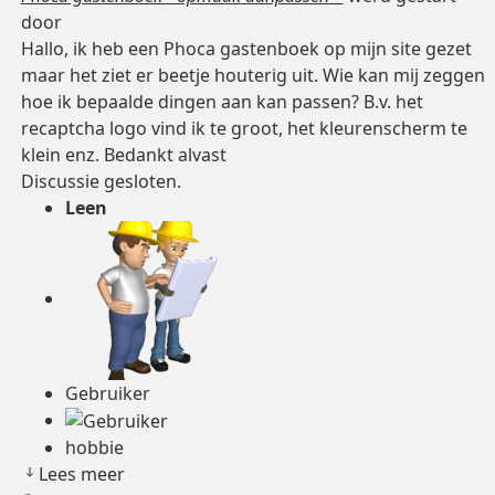
door
Hallo, ik heb een Phoca gastenboek op mijn site gezet
maar het ziet er beetje houterig uit. Wie kan mij zeggen
hoe ik bepaalde dingen aan kan passen? B.v. het
recaptcha logo vind ik te groot, het kleurenscherm te
klein enz. Bedankt alvast
Discussie gesloten.
Leen
Gebruiker
hobbie
Lees meer