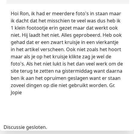
Hoi Ron, ik had er meerdere foto's in staan maar
ik dacht dat het misschien te veel was dus heb ik
1 klein footootje erin gezet maar dat werkt ook
niet. Hij laadt het niet. Alles geprobeerd. Heb ook
gehad dat er een zwart kruisje in een vierkantje
in het artikel verscheen. Ook niet zoals het hoort
maar als je op het kruisje klikte zag je wel de
foto's. Als het niet lukt is het dan veel werk om de
site terug te zetten na gistermiddag want daarna
ben ik aan het opruimen geslagen want er staan
zoveel dingen op die niet gebruikt worden. Gr.
Jopie
Discussie gesloten.