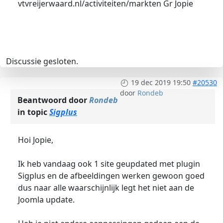
vtvreijerwaard.nl/activiteiten/markten Gr Jopie
Discussie gesloten.
19 dec 2019 19:50
#20530
door
Rondeb
Beantwoord door
Rondeb
in topic
Sigplus
Hoi Jopie,
Ik heb vandaag ook 1 site geupdated met plugin
Sigplus en de afbeeldingen werken gewoon goed
dus naar alle waarschijnlijk legt het niet aan de
Joomla update.