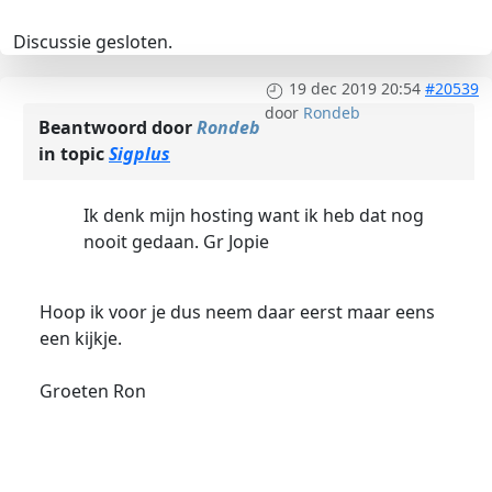
Discussie gesloten.
19 dec 2019 20:54
#20539
door
Rondeb
Beantwoord door
Rondeb
in topic
Sigplus
Ik denk mijn hosting want ik heb dat nog
nooit gedaan. Gr Jopie
Hoop ik voor je dus neem daar eerst maar eens
een kijkje.
Groeten Ron