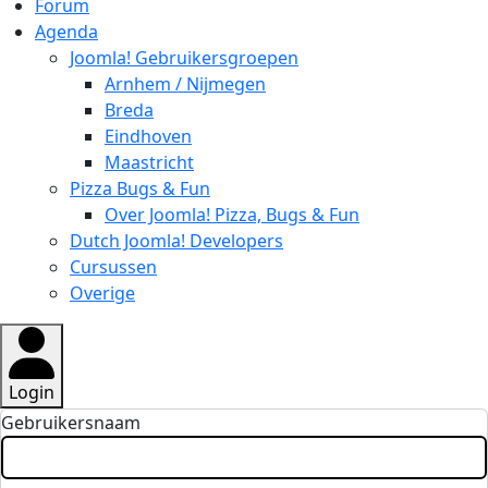
Forum
Agenda
Joomla! Gebruikersgroepen
Arnhem / Nijmegen
Breda
Eindhoven
Maastricht
Pizza Bugs & Fun
Over Joomla! Pizza, Bugs & Fun
Dutch Joomla! Developers
Cursussen
Overige
Login
Gebruikersnaam