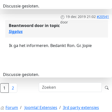
Discussie gesloten.
19 dec 2019 21:02
#20541
door
Beantwoord door
in topic
Sigplus
Ik ga het informeren. Bedankt Ron. Gr. Jopie
Discussie gesloten.
1
2
Forum
Joomla! Extensies
3rd party extensies