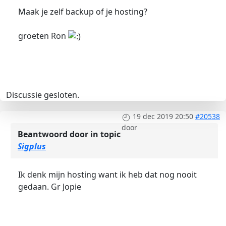
Maak je zelf backup of je hosting?
groeten Ron
Discussie gesloten.
19 dec 2019 20:50
#20538
door
Beantwoord door
in topic
Sigplus
Ik denk mijn hosting want ik heb dat nog nooit
gedaan. Gr Jopie