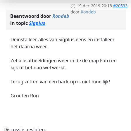
19 dec 2019 20:18
#20533
door
Rondeb
Beantwoord door
Rondeb
in topic
Sigplus
Deinstalleer alles van Sigplus eens en installeer
het daarna weer.
Zet alle afbeeldingen weer in de de map Foto en
kijk of het dan wel werkt.
Terug zetten van een back-up is niet moeilijk!
Groeten Ron
Discussie gesloten.