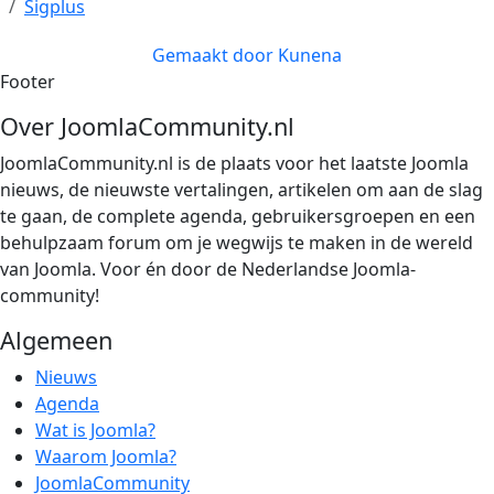
Sigplus
Gemaakt door
Kunena
Footer
Over JoomlaCommunity.nl
JoomlaCommunity.nl is de plaats voor het laatste Joomla
nieuws, de nieuwste vertalingen, artikelen om aan de slag
te gaan, de complete agenda, gebruikersgroepen en een
behulpzaam forum om je wegwijs te maken in de wereld
van Joomla. Voor én door de Nederlandse Joomla-
community!
Algemeen
Nieuws
Agenda
Wat is Joomla?
Waarom Joomla?
JoomlaCommunity