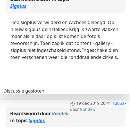
Sigplus
Heb sigplus verwijderd en cachees geleegd. Op
nieuw sigplus geinstalleer. Krijg ik zwarte vlakken
maar als je daar op klikt komen de foto's
tevoorschijn. Toen zag ik dat content - gallery -
sigplus niet ingeschakeld stond. Ingeschakeld en
toen verschenen weer die ronddraaiende cirkels.
Discussie gesloten.
19 dec 2019 20:41
#20537
door
Rondeb
Beantwoord door
Rondeb
in topic
Sigplus