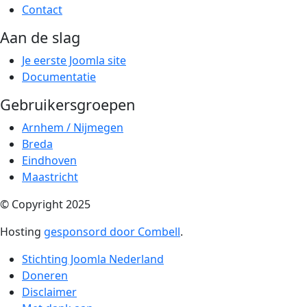
Contact
Aan de slag
Je eerste Joomla site
Documentatie
Gebruikersgroepen
Arnhem / Nijmegen
Breda
Eindhoven
Maastricht
© Copyright 2025
Hosting
gesponsord door Combell
.
Stichting Joomla Nederland
Doneren
Disclaimer