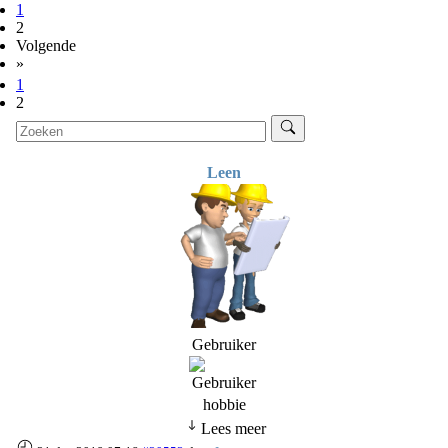
1
2
Volgende
»
1
2
Leen
Gebruiker
hobbie
Lees meer