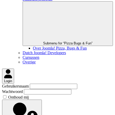
Submenu for “Pizza Bugs & Fun”
Over Joomla! Pizza, Bugs & Fun
Dutch Joomla! Developers
Cursussen
Overige
Login
Gebruikersnaam
Wachtwoord
Onthoud mij