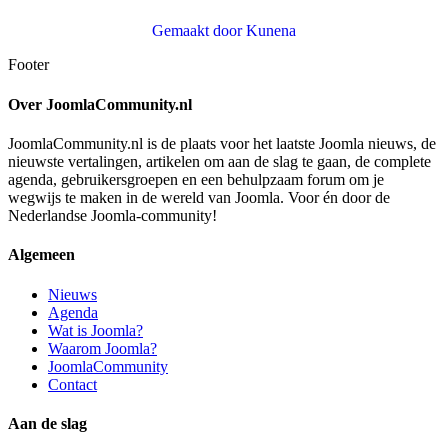
Gemaakt door
Kunena
Footer
Over JoomlaCommunity.nl
JoomlaCommunity.nl is de plaats voor het laatste Joomla nieuws, de
nieuwste vertalingen, artikelen om aan de slag te gaan, de complete
agenda, gebruikersgroepen en een behulpzaam forum om je
wegwijs te maken in de wereld van Joomla. Voor én door de
Nederlandse Joomla-community!
Algemeen
Nieuws
Agenda
Wat is Joomla?
Waarom Joomla?
JoomlaCommunity
Contact
Aan de slag