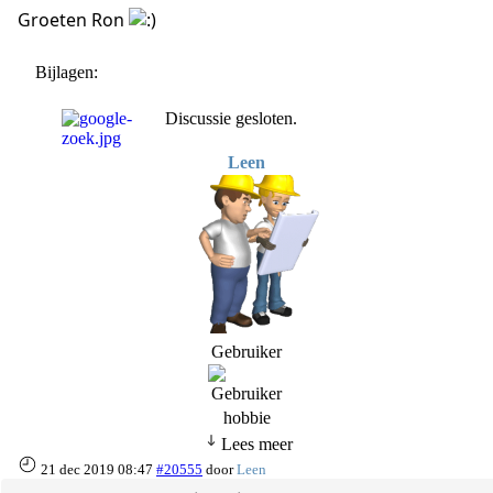
Groeten Ron
Bijlagen:
Discussie gesloten.
Leen
Gebruiker
hobbie
Lees meer
21 dec 2019 08:47
#20555
door
Leen