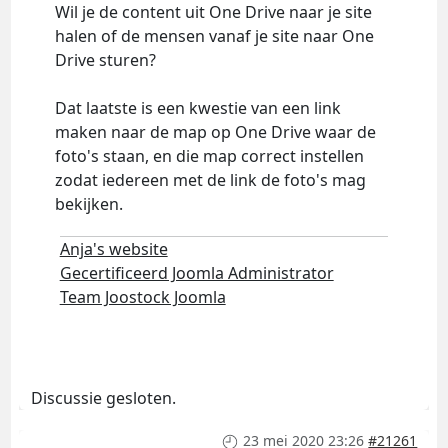
Wil je de content uit One Drive naar je site
halen of de mensen vanaf je site naar One
Drive sturen?
Dat laatste is een kwestie van een link
maken naar de map op One Drive waar de
foto's staan, en die map correct instellen
zodat iedereen met de link de foto's mag
bekijken.
Anja's website
Gecertificeerd Joomla Administrator
Team Joostock Joomla
Discussie gesloten.
23 mei 2020 23:26
#21261