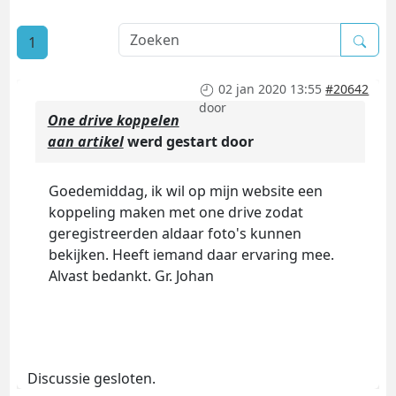
1
02 jan 2020 13:55
#20642
door
One drive koppelen
aan artikel
werd gestart door
Goedemiddag, ik wil op mijn website een
koppeling maken met one drive zodat
geregistreerden aldaar foto's kunnen
bekijken. Heeft iemand daar ervaring mee.
Alvast bedankt. Gr. Johan
Discussie gesloten.