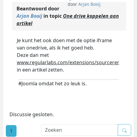
door
Arjan Booij
Beantwoord door
Arjan Booij
in topic
One drive koppelen aan
artikel
Je kunt het ook doen met de optie iframe
van onedrive, als ik het goed heb.
Deze dan met
www.regularlabs.com/extensions/sourcerer
in een artikel zetten.
#Joomla omdat het zo leuk is.
Discussie gesloten.
1