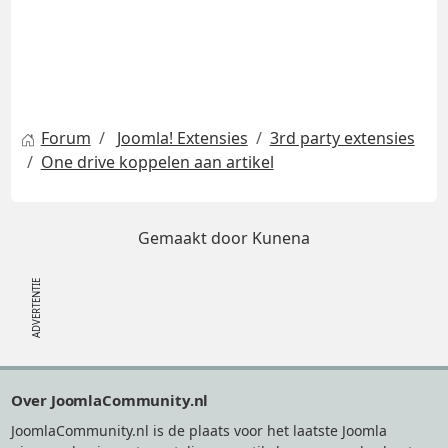
Forum
Joomla! Extensies
3rd party extensies
One drive koppelen aan artikel
Gemaakt door
Kunena
Footer
Over JoomlaCommunity.nl
JoomlaCommunity.nl is de plaats voor het laatste Joomla