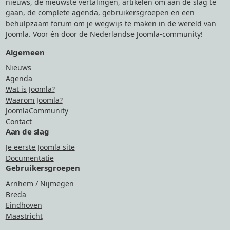
nieuws, de nieuwste vertalingen, artikelen om aan de slag te
gaan, de complete agenda, gebruikersgroepen en een
behulpzaam forum om je wegwijs te maken in de wereld van
Joomla. Voor én door de Nederlandse Joomla-community!
Algemeen
Nieuws
Agenda
Wat is Joomla?
Waarom Joomla?
JoomlaCommunity
Contact
Aan de slag
Je eerste Joomla site
Documentatie
Gebruikersgroepen
Arnhem / Nijmegen
Breda
Eindhoven
Maastricht