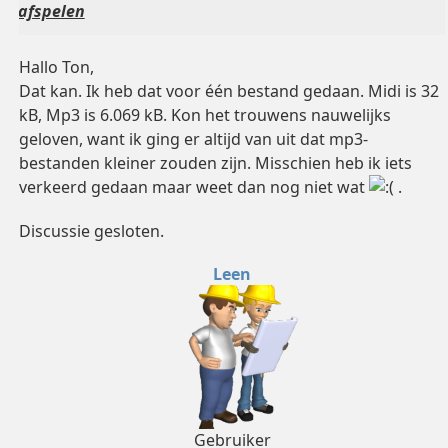
afspelen
Hallo Ton,
Dat kan. Ik heb dat voor één bestand gedaan. Midi is 32
kB, Mp3 is 6.069 kB. Kon het trouwens nauwelijks
geloven, want ik ging er altijd van uit dat mp3-
bestanden kleiner zouden zijn. Misschien heb ik iets
verkeerd gedaan maar weet dan nog niet wat
.
Discussie gesloten.
Leen
Gebruiker