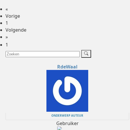
«
Vorige
1
Volgende
»
1
RdeWaal
ONDERWERP AUTEUR
Gebruiker