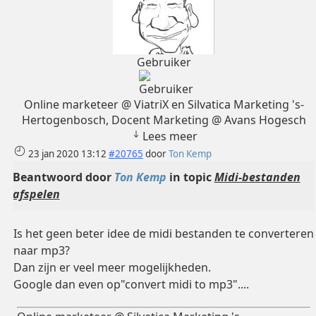
Gebruiker
Online marketeer @ ViatriX en Silvatica Marketing 's-
Hertogenbosch, Docent Marketing @ Avans Hogesch
Lees meer
23 jan 2020 13:12
#20765
door
Ton Kemp
Beantwoord door
Ton Kemp
in topic
Midi-bestanden
afspelen
Is het geen beter idee de midi bestanden te converteren
naar mp3?
Dan zijn er veel meer mogelijkheden.
Google dan even op"convert midi to mp3"....