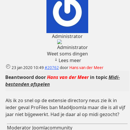
Administrator
Weet soms dingen
Lees meer
23 jan 2020 10:49
#20762
door
Hans van der Meer
Beantwoord door
Hans van der Meer
in topic
Midi-
bestanden afspelen
Als ik zo snel op de extensie directory neus zie ik in
ieder geval ProFiles ban Mad4Joomla maar die is all vijf
jaar niet bijgewerkt. Had je daar al op midi gezocht?
Moderator Joomlacommunity