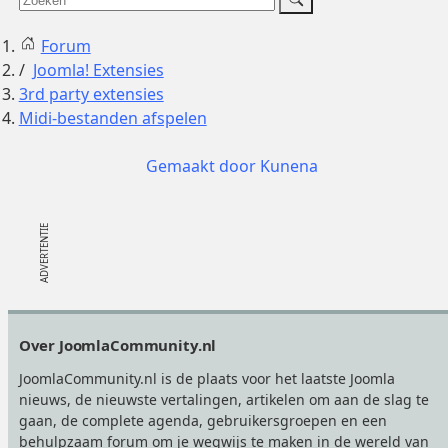
Forum
Joomla! Extensies
3rd party extensies
Midi-bestanden afspelen
Gemaakt door
Kunena
Footer
Over JoomlaCommunity.nl
JoomlaCommunity.nl is de plaats voor het laatste Joomla
nieuws, de nieuwste vertalingen, artikelen om aan de slag te
gaan, de complete agenda, gebruikersgroepen en een
behulpzaam forum om je wegwijs te maken in de wereld van