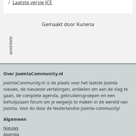
Laatste versie JCE
Gemaakt door
Kunena
Footer
Over JoomlaCommunity.nl
JoomlaCommunity.nl is de plaats voor het laatste Joomla
nieuws, de nieuwste vertalingen, artikelen om aan de slag te
gaan, de complete agenda, gebruikersgroepen en een
behulpzaam forum om je wegwijs te maken in de wereld van
Joomla. Voor én door de Nederlandse Joomla-community!
Algemeen
Nieuws
Agenda