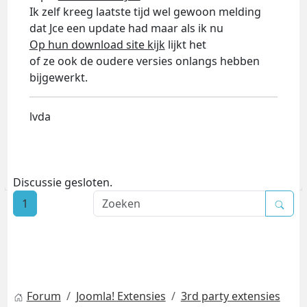
Ik zelf kreeg laatste tijd wel gewoon melding
dat Jce een update had maar als ik nu
Op hun download site kijk
lijkt het
of ze ook de oudere versies onlangs hebben
bijgewerkt.
lvda
Discussie gesloten.
1
Forum
Joomla! Extensies
3rd party extensies