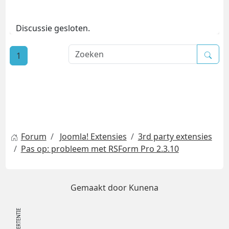
Discussie gesloten.
1
Forum
Joomla! Extensies
3rd party extensies
Pas op: probleem met RSForm Pro 2.3.10
Gemaakt door
Kunena