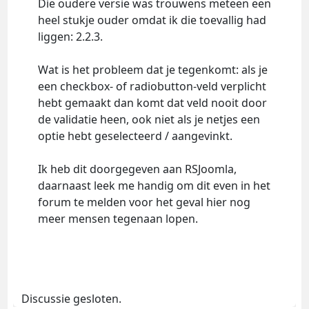
Die oudere versie was trouwens meteen een
heel stukje ouder omdat ik die toevallig had
liggen: 2.2.3.
Wat is het probleem dat je tegenkomt: als je
een checkbox- of radiobutton-veld verplicht
hebt gemaakt dan komt dat veld nooit door
de validatie heen, ook niet als je netjes een
optie hebt geselecteerd / aangevinkt.
Ik heb dit doorgegeven aan RSJoomla,
daarnaast leek me handig om dit even in het
forum te melden voor het geval hier nog
meer mensen tegenaan lopen.
Discussie gesloten.