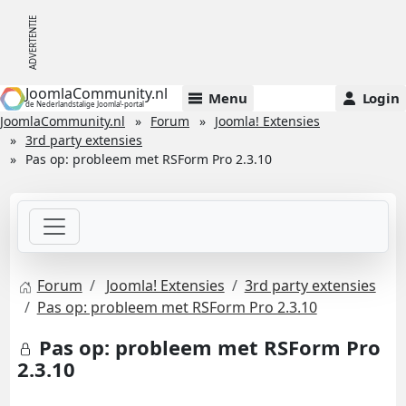
JoomlaCommunity.nl
Menu
Login
de Nederlandstalige Joomla!-portal
JoomlaCommunity.nl
Forum
Joomla! Extensies
3rd party extensies
Pas op: probleem met RSForm Pro 2.3.10
Forum
Joomla! Extensies
3rd party extensies
Pas op: probleem met RSForm Pro 2.3.10
Pas op: probleem met RSForm Pro
2.3.10