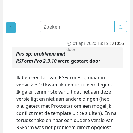
1
01 apr 2020 13:15
#21056
door
Pas op: probleem met
RSForm Pro 2.3.10
werd gestart door
Ik ben een fan van RSForm Pro, maar in
versie 2.3.10 kwam ik een probleem tegen.
Ik ga er tenminste vanuit dat het aan deze
versie ligt en niet aan andere dingen (heb
o.a. getest met Protostar om een mogelijk
conflict met de template uit te sluiten). En na
terugschakelen naar een oudere versie van
RSForm was het probleem direct opgelost.