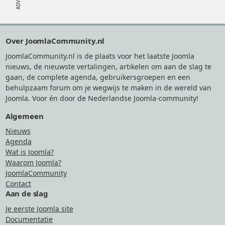
Footer
Over JoomlaCommunity.nl
JoomlaCommunity.nl is de plaats voor het laatste Joomla
nieuws, de nieuwste vertalingen, artikelen om aan de slag te
gaan, de complete agenda, gebruikersgroepen en een
behulpzaam forum om je wegwijs te maken in de wereld van
Joomla. Voor én door de Nederlandse Joomla-community!
Algemeen
Nieuws
Agenda
Wat is Joomla?
Waarom Joomla?
JoomlaCommunity
Contact
Aan de slag
Je eerste Joomla site
Documentatie