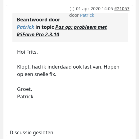
01 apr 2020 14:05
#21057
door
Patrick
Beantwoord door
Patrick
in topic
Pas op: probleem met
RSForm Pro 2.3.10
Hoi Frits,
Klopt, had ik inderdaad ook last van. Hopen
op een snelle fix.
Groet,
Patrick
Discussie gesloten.