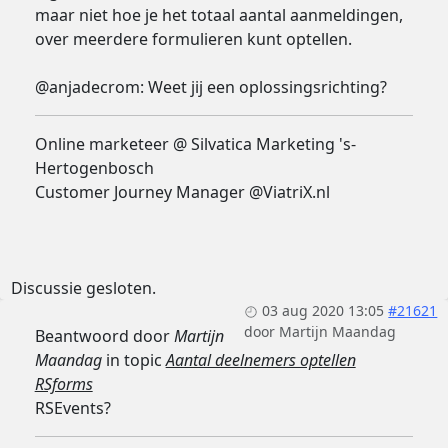
maar niet hoe je het totaal aantal aanmeldingen,
over meerdere formulieren kunt optellen.
@anjadecrom: Weet jij een oplossingsrichting?
Online marketeer @ Silvatica Marketing 's-
Hertogenbosch
Customer Journey Manager @ViatriX.nl
Discussie gesloten.
03 aug 2020 13:05
#21621
door
Martijn Maandag
Beantwoord door
Martijn
Maandag
in topic
Aantal deelnemers optellen
RSforms
RSEvents?