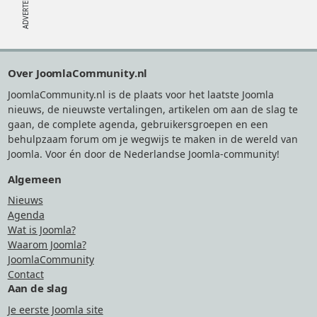
Footer
Over JoomlaCommunity.nl
JoomlaCommunity.nl is de plaats voor het laatste Joomla
nieuws, de nieuwste vertalingen, artikelen om aan de slag te
gaan, de complete agenda, gebruikersgroepen en een
behulpzaam forum om je wegwijs te maken in de wereld van
Joomla. Voor én door de Nederlandse Joomla-community!
Algemeen
Nieuws
Agenda
Wat is Joomla?
Waarom Joomla?
JoomlaCommunity
Contact
Aan de slag
Je eerste Joomla site