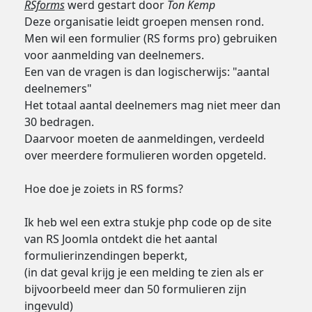
RSforms
werd gestart door
Ton Kemp
Deze organisatie leidt groepen mensen rond.
Men wil een formulier (RS forms pro) gebruiken
voor aanmelding van deelnemers.
Een van de vragen is dan logischerwijs: "aantal
deelnemers"
Het totaal aantal deelnemers mag niet meer dan
30 bedragen.
Daarvoor moeten de aanmeldingen, verdeeld
over meerdere formulieren worden opgeteld.
Hoe doe je zoiets in RS forms?
Ik heb wel een extra stukje php code op de site
van RS Joomla ontdekt die het aantal
formulierinzendingen beperkt,
(in dat geval krijg je een melding te zien als er
bijvoorbeeld meer dan 50 formulieren zijn
ingevuld)