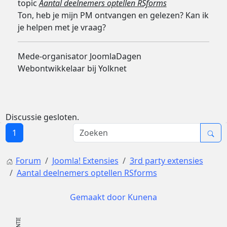
topic
Aantal deelnemers optellen RSforms
Ton, heb je mijn PM ontvangen en gelezen? Kan ik
je helpen met je vraag?
Mede-organisator JoomlaDagen
Webontwikkelaar bij Yolknet
Discussie gesloten.
1
Forum
Joomla! Extensies
3rd party extensies
Aantal deelnemers optellen RSforms
Gemaakt door
Kunena