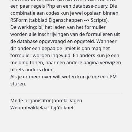
een paar regels Php en een database-query. Die
combinatie aan codes kun je wel opslaan binnen
RSForm (tabblad Eigenschappen --> Scripts).
De werking: bij het laden van het formulier
worden alle inschrijvingen van de formulieren uit
de database opgevraagd en opgeteld. Wanneer
dit onder een bepaalde limiet is dan mag het
formulier worden ingevuld. En anders kun je een
melding tonen, naar een andere pagina verwijzen
of iets anders doen.
Als je er meer over wilt weten kun je me een PM
sturen.
Mede-organisator JoomlaDagen
Webontwikkelaar bij Yolknet