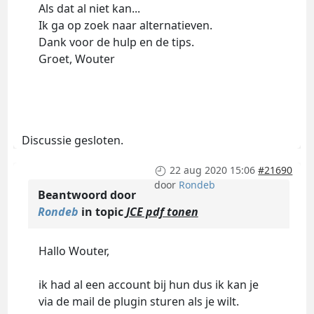
Als dat al niet kan...
Ik ga op zoek naar alternatieven.
Dank voor de hulp en de tips.
Groet, Wouter
Discussie gesloten.
22 aug 2020 15:06
#21690
door
Rondeb
Beantwoord door
Rondeb
in topic
JCE pdf tonen
Hallo Wouter,
ik had al een account bij hun dus ik kan je
via de mail de plugin sturen als je wilt.