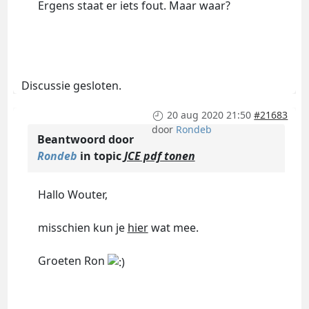
Ergens staat er iets fout. Maar waar?
Discussie gesloten.
20 aug 2020 21:50
#21683
door
Rondeb
Beantwoord door
Rondeb
in topic
JCE pdf tonen
Hallo Wouter,
misschien kun je
hier
wat mee.
Groeten Ron