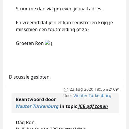
Stuur me dan via pm even je mail adres.
En vreemd dat je niet kan registreren krijg je
misschien een foutmelding of zo?
Groeten Ron
Discussie gesloten.
22 aug 2020 18:56
#21691
door
Wouter Turkenburg
Beantwoord door
Wouter Turkenburg
in topic
JCE pdf tonen
Dag Ron,