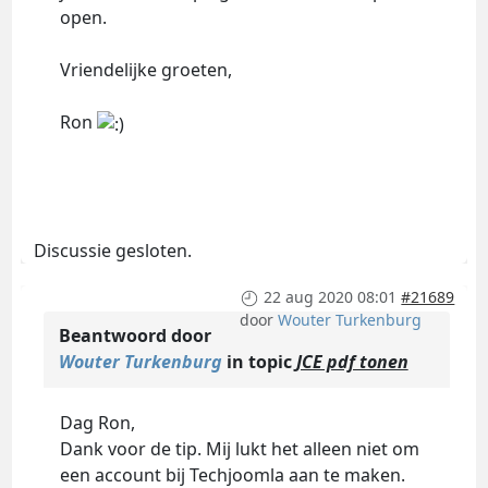
open.
Vriendelijke groeten,
Ron
Discussie gesloten.
22 aug 2020 08:01
#21689
door
Wouter Turkenburg
Beantwoord door
Wouter Turkenburg
in topic
JCE pdf tonen
Dag Ron,
Dank voor de tip. Mij lukt het alleen niet om
een account bij Techjoomla aan te maken.