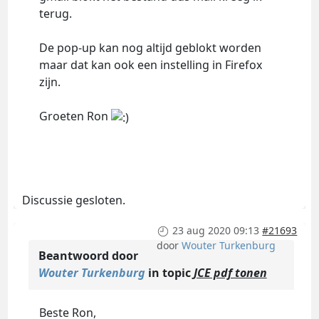
terug.
De pop-up kan nog altijd geblokt worden
maar dat kan ook een instelling in Firefox
zijn.
Groeten Ron
Discussie gesloten.
23 aug 2020 09:13
#21693
door
Wouter Turkenburg
Beantwoord door
Wouter Turkenburg
in topic
JCE pdf tonen
Beste Ron,