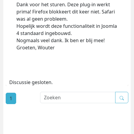
Dank voor het sturen. Deze plug-in werkt
prima! Firefox blokkeert dit keer niet. Safari
was al geen probleem.
Hopelijk wordt deze functionaliteit in Joomla
4 standaard ingebouwd.
Nogmaals veel dank. Ik ben er blij mee!
Groeten, Wouter
Discussie gesloten.
1