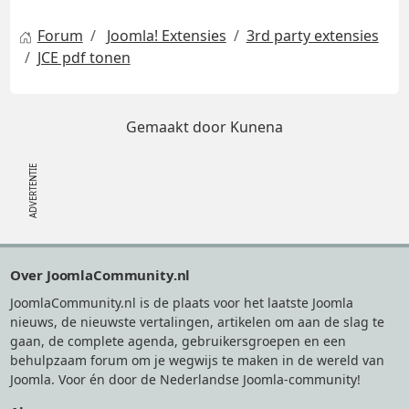
Forum
Joomla! Extensies
3rd party extensies
JCE pdf tonen
Gemaakt door
Kunena
Footer
Over JoomlaCommunity.nl
JoomlaCommunity.nl is de plaats voor het laatste Joomla
nieuws, de nieuwste vertalingen, artikelen om aan de slag te
gaan, de complete agenda, gebruikersgroepen en een
behulpzaam forum om je wegwijs te maken in de wereld van
Joomla. Voor én door de Nederlandse Joomla-community!