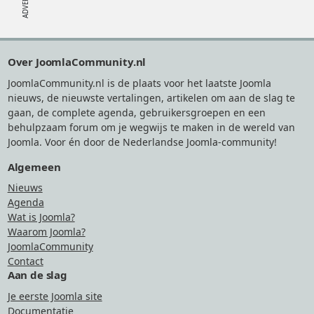
Footer
Over JoomlaCommunity.nl
JoomlaCommunity.nl is de plaats voor het laatste Joomla
nieuws, de nieuwste vertalingen, artikelen om aan de slag te
gaan, de complete agenda, gebruikersgroepen en een
behulpzaam forum om je wegwijs te maken in de wereld van
Joomla. Voor én door de Nederlandse Joomla-community!
Algemeen
Nieuws
Agenda
Wat is Joomla?
Waarom Joomla?
JoomlaCommunity
Contact
Aan de slag
Je eerste Joomla site
Documentatie