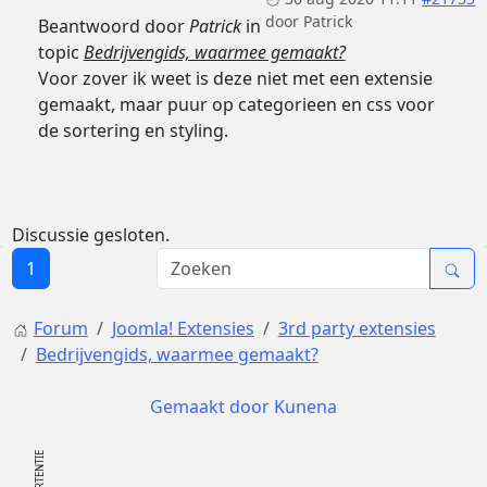
door
Patrick
Beantwoord door
Patrick
in
topic
Bedrijvengids, waarmee gemaakt?
Voor zover ik weet is deze niet met een extensie
gemaakt, maar puur op categorieen en css voor
de sortering en styling.
Discussie gesloten.
1
Forum
Joomla! Extensies
3rd party extensies
Bedrijvengids, waarmee gemaakt?
Gemaakt door
Kunena